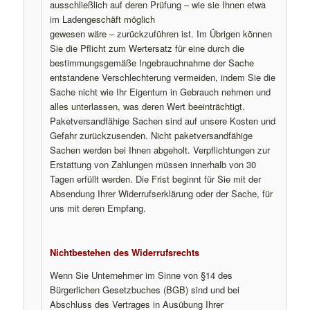
ausschließlich auf deren Prüfung – wie sie Ihnen etwa
im Ladengeschäft möglich
gewesen wäre – zurückzuführen ist. Im Übrigen können
Sie die Pflicht zum Wertersatz für eine durch die
bestimmungsgemäße Ingebrauchnahme der Sache
entstandene Verschlechterung vermeiden, indem Sie die
Sache nicht wie Ihr Eigentum in Gebrauch nehmen und
alles unterlassen, was deren Wert beeinträchtigt.
Paketversandfähige Sachen sind auf unsere Kosten und
Gefahr zurückzusenden. Nicht paketversandfähige
Sachen werden bei Ihnen abgeholt. Verpflichtungen zur
Erstattung von Zahlungen müssen innerhalb von 30
Tagen erfüllt werden. Die Frist beginnt für Sie mit der
Absendung Ihrer Widerrufserklärung oder der Sache, für
uns mit deren Empfang.
Nichtbestehen des Widerrufsrechts
Wenn Sie Unternehmer im Sinne von §14 des
Bürgerlichen Gesetzbuches (BGB) sind und bei
Abschluss des Vertrages in Ausübung Ihrer