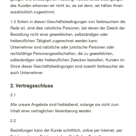
des Kunden erkennen wir nicht an, es sei denn, wir hätten ihnen
ausdrücklich zugestimmt.
1.3 Sofern in diesen Geschäftsbedingungen von Verbrauchern die
Rede ist, sind dies natürliche Personen, bei denen der Zweck der
Bestellung nicht einer gewerblichen, selbständigen oder
freiberuflichen Tätigkeit zugerechnet werden kann.
Unternehmer sind natürliche oder juristische Personen oder
rechtsfähige Personengesellschaften, die zu gewerblichen,
selbständigen oder freiberuflichen Zwecken bestellen. Kunden im
Sinne dieser Geschäftsbedingungen sind sowohl Verbraucher als
auch Unternehmer.
2. Vertragsschluss
2.1
Alle unsere Angebote sind freibleibend, solange sie nicht zum
Inhalt einer vertraglichen Vereinbarung werden.
2.2
Bestellungen kann der Kunde schriftlich, online per Internet, per