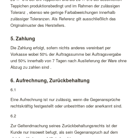
Teppichen produktionsbedingt und im Rahmen der zulässigen
Toleranz , ebenso wie geringe Farbabweichungen innerhalb
zulässiger Toleranzen. Als Referenz gilt ausschließlich das
Originalmuster des Herstellers.
5. Zahlung
Die Zahlung erfolgt, sofern nichts anderes vereinbart per
Vorkasse wobei 50% der Auftragssumme bei Auftragsvergabe
und 50% innerhalb von 7 Tagen nach Auslieferung der Ware ohne
Abzug zu zahlen sind .
6. Aufrechnung, Zurückbehaltung
6.1
Eine Aufrechnung ist nur zulässig, wenn die Gegenansprüche
rechtskräftig festgestellt oder unbestritten oder anerkannt sind.
6.2
Zur Geltendmachung seines Zurückbehaltungsrechts ist der
Kunde nur insoweit befugt, als sein Gegenanspruch auf dem