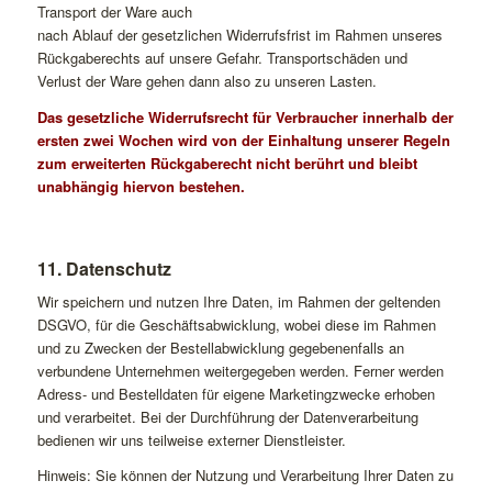
Transport der Ware auch
nach Ablauf der gesetzlichen Widerrufsfrist im Rahmen unseres
Rückgaberechts auf unsere Gefahr. Transportschäden und
Verlust der Ware gehen dann also zu unseren Lasten.
Das gesetzliche Widerrufsrecht für Verbraucher innerhalb der
ersten zwei Wochen wird von der Einhaltung unserer Regeln
zum erweiterten Rückgaberecht nicht berührt und bleibt
unabhängig hiervon bestehen.
11. Datenschutz
Wir speichern und nutzen Ihre Daten, im Rahmen der geltenden
DSGVO, für die Geschäftsabwicklung, wobei diese im Rahmen
und zu Zwecken der Bestellabwicklung gegebenenfalls an
verbundene Unternehmen weitergegeben werden. Ferner werden
Adress- und Bestelldaten für eigene Marketingzwecke erhoben
und verarbeitet. Bei der Durchführung der Datenverarbeitung
bedienen wir uns teilweise externer Dienstleister.
Hinweis: Sie können der Nutzung und Verarbeitung Ihrer Daten zu