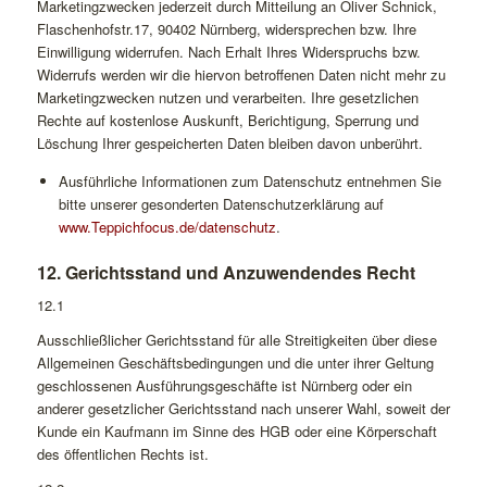
Marketingzwecken jederzeit durch Mitteilung an Oliver Schnick,
Flaschenhofstr.17, 90402 Nürnberg, widersprechen bzw. Ihre
Einwilligung widerrufen. Nach Erhalt Ihres Widerspruchs bzw.
Widerrufs werden wir die hiervon betroffenen Daten nicht mehr zu
Marketingzwecken nutzen und verarbeiten. Ihre gesetzlichen
Rechte auf kostenlose Auskunft, Berichtigung, Sperrung und
Löschung Ihrer gespeicherten Daten bleiben davon unberührt.
Ausführliche Informationen zum Datenschutz entnehmen Sie
bitte unserer gesonderten Datenschutzerklärung auf
www.Teppichfocus.de/datenschutz
.
12. Gerichtsstand und Anzuwendendes Recht
12.1
Ausschließlicher Gerichtsstand für alle Streitigkeiten über diese
Allgemeinen Geschäftsbedingungen und die unter ihrer Geltung
geschlossenen Ausführungsgeschäfte ist Nürnberg oder ein
anderer gesetzlicher Gerichtsstand nach unserer Wahl, soweit der
Kunde ein Kaufmann im Sinne des HGB oder eine Körperschaft
des öffentlichen Rechts ist.