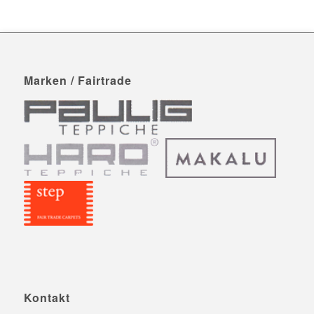
Marken / Fairtrade
Kontakt