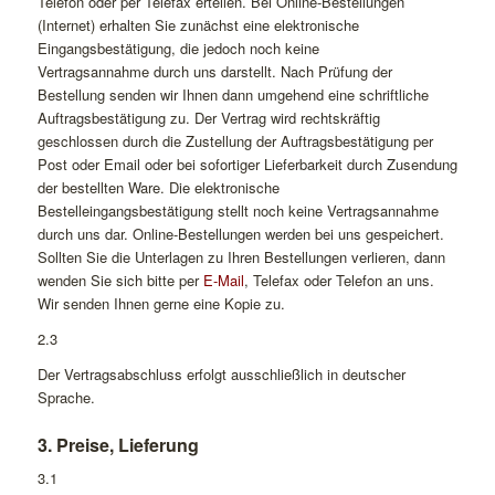
Telefon oder per Telefax erteilen. Bei Online-Bestellungen
(Internet) erhalten Sie zunächst eine elektronische
Eingangsbestätigung, die jedoch noch keine
Vertragsannahme durch uns darstellt. Nach Prüfung der
Bestellung senden wir Ihnen dann umgehend eine schriftliche
Auftragsbestätigung zu. Der Vertrag wird rechtskräftig
geschlossen durch die Zustellung der Auftragsbestätigung per
Post oder Email oder bei sofortiger Lieferbarkeit durch Zusendung
der bestellten Ware. Die elektronische
Bestelleingangsbestätigung stellt noch keine Vertragsannahme
durch uns dar. Online-Bestellungen werden bei uns gespeichert.
Sollten Sie die Unterlagen zu Ihren Bestellungen verlieren, dann
wenden Sie sich bitte per
E-Mail
, Telefax oder Telefon an uns.
Wir senden Ihnen gerne eine Kopie zu.
2.3
Der Vertragsabschluss erfolgt ausschließlich in deutscher
Sprache.
3. Preise, Lieferung
3.1