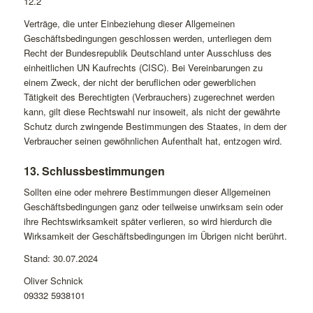
12.2
Verträge, die unter Einbeziehung dieser Allgemeinen
Geschäftsbedingungen geschlossen werden, unterliegen dem
Recht der Bundesrepublik Deutschland unter Ausschluss des
einheitlichen UN Kaufrechts (CISC). Bei Vereinbarungen zu
einem Zweck, der nicht der beruflichen oder gewerblichen
Tätigkeit des Berechtigten (Verbrauchers) zugerechnet werden
kann, gilt diese Rechtswahl nur insoweit, als nicht der gewährte
Schutz durch zwingende Bestimmungen des Staates, in dem der
Verbraucher seinen gewöhnlichen Aufenthalt hat, entzogen wird.
13. Schlussbestimmungen
Sollten eine oder mehrere Bestimmungen dieser Allgemeinen
Geschäftsbedingungen ganz oder teilweise unwirksam sein oder
ihre Rechtswirksamkeit später verlieren, so wird hierdurch die
Wirksamkeit der Geschäftsbedingungen im Übrigen nicht berührt.
Stand: 30.07.2024
Oliver Schnick
09332 5938101