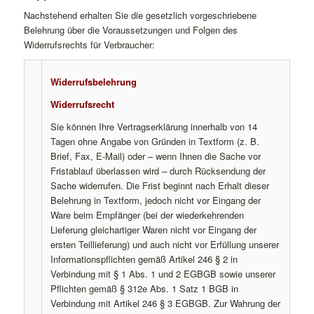
Nachstehend erhalten Sie die gesetzlich vorgeschriebene
Belehrung über die Voraussetzungen und Folgen des
Widerrufsrechts für Verbraucher:
Widerrufsbelehrung
Widerrufsrecht
Sie können Ihre Vertragserklärung innerhalb von 14
Tagen ohne Angabe von Gründen in Textform (z. B.
Brief, Fax, E-Mail) oder – wenn Ihnen die Sache vor
Fristablauf überlassen wird – durch Rücksendung der
Sache widerrufen. Die Frist beginnt nach Erhalt dieser
Belehrung in Textform, jedoch nicht vor Eingang der
Ware beim Empfänger (bei der wiederkehrenden
Lieferung gleichartiger Waren nicht vor Eingang der
ersten Teillieferung)
und auch nicht vor Erfüllung unserer
Informationspflichten gemäß Artikel 246 § 2 in
Verbindung mit § 1 Abs. 1 und 2 EGBGB sowie unserer
Pflichten gemäß § 312e Abs. 1 Satz 1 BGB in
Verbindung mit Artikel 246 § 3 EGBGB.
Zur Wahrung der