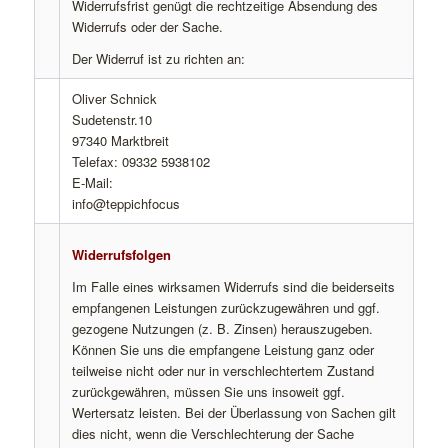
Widerrufsfrist genügt die rechtzeitige Absendung des
Widerrufs oder der Sache.
Der Widerruf ist zu richten an:
Oliver Schnick
Sudetenstr.10
97340 Marktbreit
Telefax: 09332 5938102
E-Mail:
info@teppichfocus
Widerrufsfolgen
Im Falle eines wirksamen Widerrufs sind die beiderseits
empfangenen Leistungen zurückzugewähren und ggf.
gezogene Nutzungen (z. B. Zinsen) herauszugeben.
Können Sie uns die empfangene Leistung ganz oder
teilweise nicht oder nur in verschlechtertem Zustand
zurückgewähren, müssen Sie uns insoweit ggf.
Wertersatz leisten. Bei der Überlassung von Sachen gilt
dies nicht, wenn die Verschlechterung der Sache