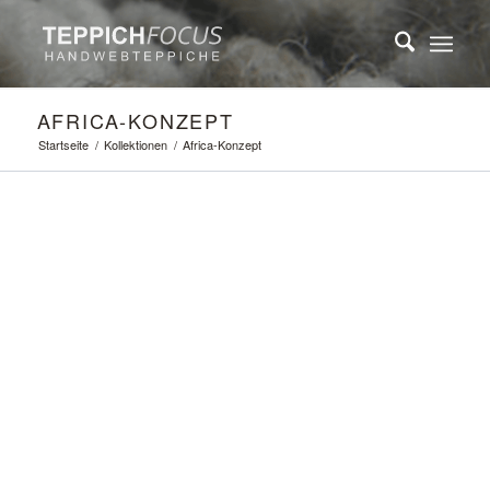
AFRICA-KONZEPT
Startseite
/
Kollektionen
/
Africa-Konzept