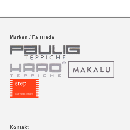
Marken / Fairtrade
Kontakt