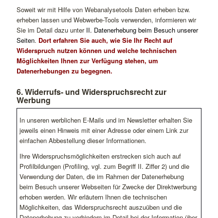
Soweit wir mit Hilfe von Webanalysetools Daten erheben bzw.
erheben lassen und Webwerbe-Tools verwenden, informieren wir
Sie im Detail dazu unter
II. Datenerhebung beim Besuch unserer
Seiten
.
Dort erfahren Sie auch, wie Sie Ihr Recht auf
Widerspruch nutzen können und welche technischen
Möglichkeiten Ihnen zur Verfügung stehen, um
Datenerhebungen zu begegnen.
6. Widerrufs- und Widerspruchsrecht zur
Werbung
In unseren werblichen E-Mails und im Newsletter erhalten Sie
jeweils einen Hinweis mit einer Adresse oder einem Link zur
einfachen Abbestellung dieser Informationen.
Ihre Widerspruchsmöglichkeiten erstrecken sich auch auf
Profilbildungen (Profiling, vgl. zum Begriff II. Ziffer 2) und die
Verwendung der Daten, die im Rahmen der Datenerhebung
beim Besuch unserer Webseiten für Zwecke der Direktwerbung
erhoben werden. Wir erläutern Ihnen die technischen
Möglichkeiten, das Widerspruchsrecht auszuüben und die
Datenerhebung zu verhindern im Detail bei der Information über