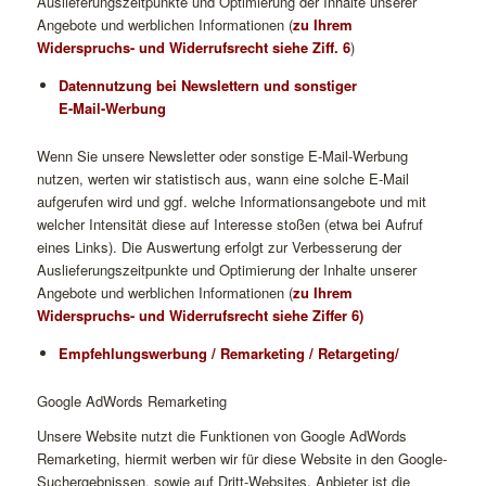
Auslieferungszeitpunkte und Optimierung der Inhalte unserer
Angebote und werblichen Informationen (
zu Ihrem
Widerspruchs- und Widerrufsrecht siehe Ziff. 6
)
Datennutzung bei Newslettern und sonstiger
E-Mail-Werbung
Wenn Sie unsere Newsletter oder sonstige E-Mail-Werbung
nutzen, werten wir statistisch aus, wann eine solche E-Mail
aufgerufen wird und ggf. welche Informationsangebote und mit
welcher Intensität diese auf Interesse stoßen (etwa bei Aufruf
eines Links). Die Auswertung erfolgt zur Verbesserung der
Auslieferungszeitpunkte und Optimierung der Inhalte unserer
Angebote und werblichen Informationen (
zu Ihrem
Widerspruchs- und Widerrufsrecht siehe Ziffer 6)
Empfehlungswerbung / Remarketing / Retargeting/
Google AdWords Remarketing
Unsere Website nutzt die Funktionen von Google AdWords
Remarketing, hiermit werben wir für diese Website in den Google-
Suchergebnissen, sowie auf Dritt-Websites. Anbieter ist die