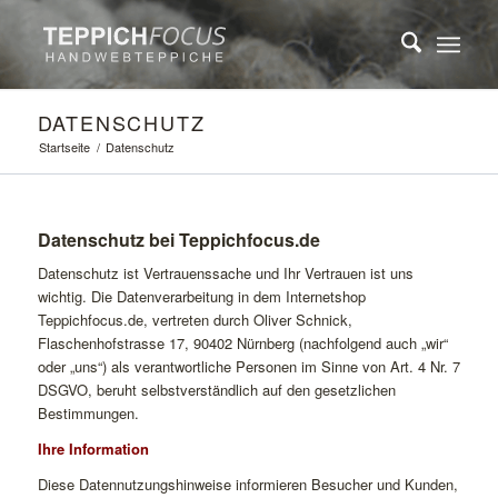
DATENSCHUTZ
Startseite
/
Datenschutz
Datenschutz bei Teppichfocus.de
Datenschutz ist Vertrauenssache und Ihr Vertrauen ist uns
wichtig. Die Datenverarbeitung in dem Internetshop
Teppichfocus.de, vertreten durch Oliver Schnick,
Flaschenhofstrasse 17, 90402 Nürnberg (nachfolgend auch „wir“
oder „uns“) als verantwortliche Personen im Sinne von Art. 4 Nr. 7
DSGVO, beruht selbstverständlich auf den gesetzlichen
Bestimmungen.
Ihre Information
Diese Datennutzungshinweise informieren Besucher und Kunden,