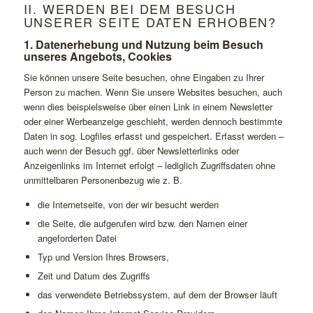
II. WERDEN BEI DEM BESUCH
UNSERER SEITE DATEN ERHOBEN?
1. Datenerhebung und Nutzung beim Besuch
unseres Angebots, Cookies
Sie können unsere Seite besuchen, ohne Eingaben zu Ihrer
Person zu machen. Wenn Sie unsere Websites besuchen, auch
wenn dies beispielsweise über einen Link in einem Newsletter
oder einer Werbeanzeige geschieht, werden dennoch bestimmte
Daten in sog. Logfiles erfasst und gespeichert. Erfasst werden –
auch wenn der Besuch ggf. über Newsletterlinks oder
Anzeigenlinks im Internet erfolgt – lediglich Zugriffsdaten ohne
unmittelbaren Personenbezug wie z. B.
die Internetseite, von der wir besucht werden
die Seite, die aufgerufen wird bzw. den Namen einer
angeforderten Datei
Typ und Version Ihres Browsers,
Zeit und Datum des Zugriffs
das verwendete Betriebssystem, auf dem der Browser läuft