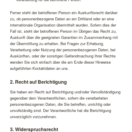
Ferner steht der betroffenen Person ein Auskunftsrecht darüber
zu, ob personenbezogene Daten an ein Drittland oder an eine
internationale Organisation übermittelt wurden. Sofern dies der
Fall ist, steht der betroffenen Person im Übrigen das Recht zu,
Auskunft über die geeigneten Garantien im Zusammenhang mit
der Übermittlung zu erhalten. Bei Fragen zur Erhebung,
Verarbeitung oder Nutzung der personenbezogenen Daten, bei
Auskünften, oder der sonstigen Geltendmachung Ihrer Rechte
wenden Sie sich einfach über die am Ende dieser Hinweise
aufgeführten Kontaktdaten an uns.
2. Recht auf Berichtigung
Sie haben ein Recht auf Berichtigung und/oder Vervollständigung
gegenüber dem Verantwortlichen, sofern die verarbeiteten
personenbezogenen Daten, die Sie betreffen, unrichtig oder
unvollständig sind. Der Verantwortliche hat die Berichtigung
unverzüglich vorzunehmen.
3. Widerspruchsrecht