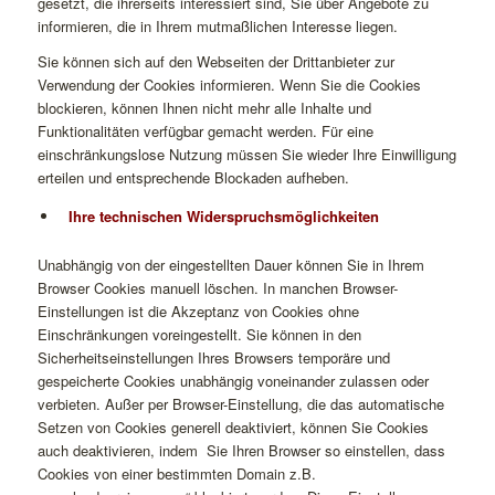
gesetzt, die ihrerseits interessiert sind, Sie über Angebote zu
informieren, die in Ihrem mutmaßlichen Interesse liegen.
Sie können sich auf den Webseiten der Drittanbieter zur
Verwendung der Cookies informieren. Wenn Sie die Cookies
blockieren, können Ihnen nicht mehr alle Inhalte und
Funktionalitäten verfügbar gemacht werden. Für eine
einschränkungslose Nutzung müssen Sie wieder Ihre Einwilligung
erteilen und entsprechende Blockaden aufheben.
Ihre technischen Widerspruchsmöglichkeiten
Unabhängig von der eingestellten Dauer können Sie in Ihrem
Browser Cookies manuell löschen. In manchen Browser-
Einstellungen ist die Akzeptanz von Cookies ohne
Einschränkungen voreingestellt. Sie können in den
Sicherheitseinstellungen Ihres Browsers temporäre und
gespeicherte Cookies unabhängig voneinander zulassen oder
verbieten. Außer per Browser-Einstellung, die das automatische
Setzen von Cookies generell deaktiviert, können Sie Cookies
auch deaktivieren, indem Sie Ihren Browser so einstellen, dass
Cookies von einer bestimmten Domain z.B.