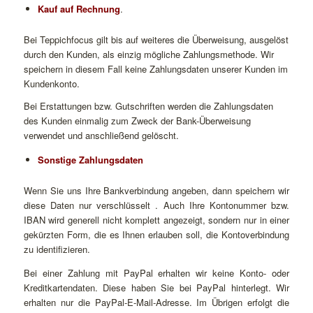
Kauf auf Rechnung
.
Bei Teppichfocus gilt bis auf weiteres die Überweisung, ausgelöst
durch den Kunden, als einzig mögliche Zahlungsmethode. Wir
speichern in diesem Fall keine Zahlungsdaten unserer Kunden im
Kundenkonto.
Bei Erstattungen bzw. Gutschriften werden die Zahlungsdaten
des Kunden einmalig zum Zweck der Bank-Überweisung
verwendet und anschließend gelöscht.
Sonstige Zahlungsdaten
Wenn Sie uns Ihre Bankverbindung angeben, dann speichern wir
diese Daten nur verschlüsselt . Auch Ihre Kontonummer bzw.
IBAN wird generell nicht komplett angezeigt, sondern nur in einer
gekürzten Form, die es Ihnen erlauben soll, die Kontoverbindung
zu identifizieren.
Bei einer Zahlung mit PayPal erhalten wir keine Konto- oder
Kreditkartendaten. Diese haben Sie bei PayPal hinterlegt. Wir
erhalten nur die PayPal-E-Mail-Adresse. Im Übrigen erfolgt die