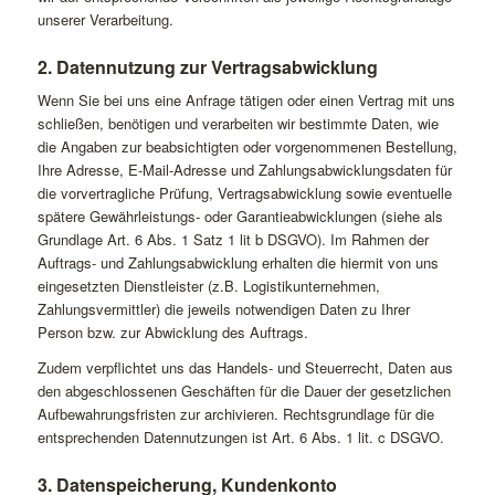
unserer Verarbeitung.
2. Datennutzung zur Vertragsabwicklung
Wenn Sie bei uns eine Anfrage tätigen oder einen Vertrag mit uns
schließen, benötigen und verarbeiten wir bestimmte Daten, wie
die Angaben zur beabsichtigten oder vorgenommenen Bestellung,
Ihre Adresse, E-Mail-Adresse und Zahlungsabwicklungsdaten für
die vorvertragliche Prüfung, Vertragsabwicklung sowie eventuelle
spätere Gewährleistungs- oder Garantieabwicklungen (siehe als
Grundlage Art. 6 Abs. 1 Satz 1 lit b DSGVO). Im Rahmen der
Auftrags- und Zahlungsabwicklung erhalten die hiermit von uns
eingesetzten Dienstleister (z.B. Logistikunternehmen,
Zahlungsvermittler) die jeweils notwendigen Daten zu Ihrer
Person bzw. zur Abwicklung des Auftrags.
Zudem verpflichtet uns das Handels- und Steuerrecht, Daten aus
den abgeschlossenen Geschäften für die Dauer der gesetzlichen
Aufbewahrungsfristen zur archivieren. Rechtsgrundlage für die
entsprechenden Datennutzungen ist Art. 6 Abs. 1 lit. c DSGVO.
3. Datenspeicherung, Kundenkonto