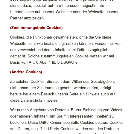
dienen dazu, speziell auf Ihre Interessen abgestimmte
Informationen auf unserer Webseite oder der Webseite unserer
Partner anzuzeigen.
(Zustimmungsfreie Cookies)
Cookies, die Funktionen gewährleisten, ohne die Sie diese
Webseite nicht wie beabsichtigt nutzen könnten, werden nur von
uns verwendet und deren Inhalte nicht Dritten zugänglich
gemacht. Solche zustimmungsfreien Cookies setzen wir auf
Basis von Art. 6 Abs. 1 lit. b DSGVO ein.
(Andere Cookies)
Zu solchen Cookies, die nach dem Willen des Gesetzgebers
nicht ohne Ihre Zustimmung gesetzt werden dürfen, erfolgt
bereits bei einem Besuch unserer Seite ein Hinweis auch auf
diese Datenschutzhinweise.
Wir nutzen Angebote von Dritten z.B. zur Einbindung von Videos
oder anderen Inhalten, um Sie mit interessanten Inhalten zu
bedienen. Diese Dritte können ebenfalls Cookies setzen. Cookies
von Dritten, sog. Third Party Cookies werden von den Partnern