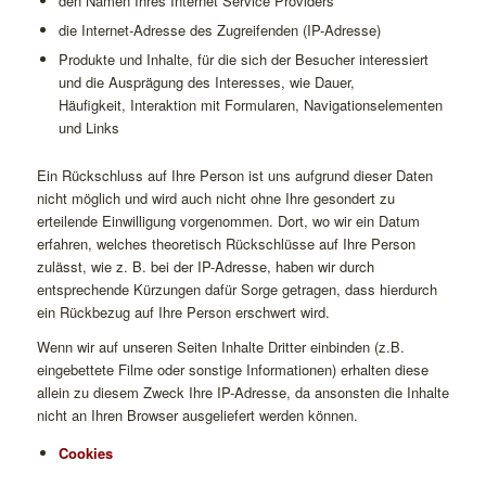
den Namen Ihres Internet Service Providers
die Internet-Adresse des Zugreifenden (IP-Adresse)
Produkte und Inhalte, für die sich der Besucher interessiert
und die Ausprägung des Interesses, wie Dauer,
Häufigkeit, Interaktion mit Formularen, Navigationselementen
und Links
Ein Rückschluss auf Ihre Person ist uns aufgrund dieser Daten
nicht möglich und wird auch nicht ohne Ihre gesondert zu
erteilende Einwilligung vorgenommen. Dort, wo wir ein Datum
erfahren, welches theoretisch Rückschlüsse auf Ihre Person
zulässt, wie z. B. bei der IP-Adresse, haben wir durch
entsprechende Kürzungen dafür Sorge getragen, dass hierdurch
ein Rückbezug auf Ihre Person erschwert wird.
Wenn wir auf unseren Seiten Inhalte Dritter einbinden (z.B.
eingebettete Filme oder sonstige Informationen) erhalten diese
allein zu diesem Zweck Ihre IP-Adresse, da ansonsten die Inhalte
nicht an Ihren Browser ausgeliefert werden können.
Cookies