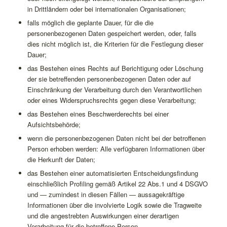
in Drittländern oder bei internationalen Organisationen;
falls möglich die geplante Dauer, für die die
personenbezogenen Daten gespeichert werden, oder, falls
dies nicht möglich ist, die Kriterien für die Festlegung dieser
Dauer;
das Bestehen eines Rechts auf Berichtigung oder Löschung
der sie betreffenden personenbezogenen Daten oder auf
Einschränkung der Verarbeitung durch den Verantwortlichen
oder eines Widerspruchsrechts gegen diese Verarbeitung;
das Bestehen eines Beschwerderechts bei einer
Aufsichtsbehörde;
wenn die personenbezogenen Daten nicht bei der betroffenen
Person erhoben werden: Alle verfügbaren Informationen über
die Herkunft der Daten;
das Bestehen einer automatisierten Entscheidungsfindung
einschließlich Profiling gemäß Artikel 22 Abs.1 und 4 DSGVO
und — zumindest in diesen Fällen — aussagekräftige
Informationen über die involvierte Logik sowie die Tragweite
und die angestrebten Auswirkungen einer derartigen
Verarbeitung für die betroffene Person.