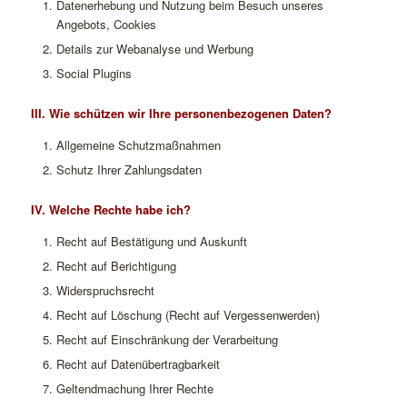
Datenerhebung und Nutzung beim Besuch unseres
Angebots, Cookies
Details zur Webanalyse und Werbung
Social Plugins
III. Wie schützen wir Ihre personenbezogenen Daten?
Allgemeine Schutzmaßnahmen
Schutz Ihrer Zahlungsdaten
IV. Welche Rechte habe ich?
Recht auf Bestätigung und Auskunft
Recht auf Berichtigung
Widerspruchsrecht
Recht auf Löschung (Recht auf Vergessenwerden)
Recht auf Einschränkung der Verarbeitung
Recht auf Datenübertragbarkeit
Geltendmachung Ihrer Rechte