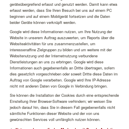
geräteübergreifend erfasst und genutzt werden. Damit kann etwa
erfasst werden, dass Sie Ihren Besuch bei uns auf einem PC
beginnen und auf einem Mobilgerät fortsetzen und die Daten
beider Geräte können verknüpft werden.
Google wird diese Informationen nutzen, um Ihre Nutzung der
Website in unserem Auftrag auszuwerten, um Reports über die
Websiteaktivitäten für uns zusammenzustellen, um
interessenaffine Zielgruppen zu bilden und um weitere mit der
Websitenutzung und der Internetnutzung verbundene
Dienstleistungen an uns zu erbringen. Google wird diese
Informationen auch gegebenenfalls an Dritte übertragen, sofern
dies gesetzlich vorgeschrieben oder soweit Dritte diese Daten im
Auftrag von Google verarbeiten. Google wird Ihre IP-Adresse
nicht mit anderen Daten von Google in Verbindung bringen.
Sie können die Installation der Cookies durch eine entsprechende
Einstellung Ihrer Browser-Software verhindern; wir weisen Sie
jedoch darauf hin, dass Sie in diesem Fall gegebenenfalls nicht
sämtliche Funktionen dieser Website und der von uns
gewünschten Services voll umfänglich nutzen können.