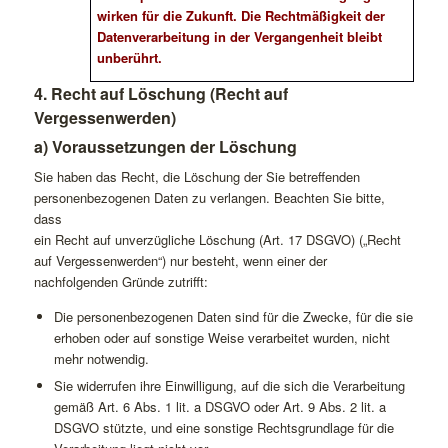
wirken für die Zukunft. Die Rechtmäßigkeit der
Datenverarbeitung in der Vergangenheit bleibt
unberührt.
4. Recht auf Löschung (Recht auf
Vergessenwerden)
a) Voraussetzungen der Löschung
Sie haben das Recht, die Löschung der Sie betreffenden
personenbezogenen Daten zu verlangen. Beachten Sie bitte,
dass
ein Recht auf unverzügliche Löschung (Art. 17 DSGVO) („Recht
auf Vergessenwerden“) nur besteht, wenn einer der
nachfolgenden Gründe zutrifft:
Die personenbezogenen Daten sind für die Zwecke, für die sie
erhoben oder auf sonstige Weise verarbeitet wurden, nicht
mehr notwendig.
Sie widerrufen ihre Einwilligung, auf die sich die Verarbeitung
gemäß Art. 6 Abs. 1 lit. a DSGVO oder Art. 9 Abs. 2 lit. a
DSGVO stützte, und eine sonstige Rechtsgrundlage für die