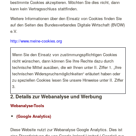
bestimmte Cookies akzeptieren. Möchten Sie dies nicht, dann
kann kein Vertragsschluss stattfinden.
Weitere Informationen über den Einsatz von Cookies finden Sie
auf den Seiten des Bundesverbandes Digitale Wirtschaft (BVDW)
e.V.
http://www.meine-cookies.org
Wenn Sie den Einsatz von zustimmungspflichtigen Cookies
nicht wünschen, dann können Sie Ihre Rechte dazu durch
technische Mittel ausüben, die wir Ihnen unter II. Ziffer 1. „Ihre
technischen Widerspruchsmöglichkeiten“ erläutert haben oder
zu speziellen Cookies lesen Sie unsere Hinweise unter II. Ziffer
3.
2. Details zur Webanalyse und Werbung
Webanalyse-Tools
(Google Analytics)
Diese Website nutzt zur Webanalyse Google Analytics. Dies ist
eine Dienstleistung
die von Google Ireland Limited („Google“) zur