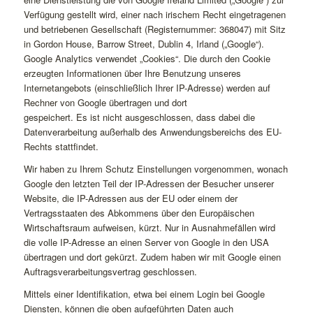
Verfügung gestellt wird, einer nach irischem Recht eingetragenen
und betriebenen Gesellschaft (Registernummer: 368047) mit Sitz
in Gordon House, Barrow Street, Dublin 4, Irland
(„Google“).
Google Analytics verwendet „Cookies“. Die durch den Cookie
erzeugten Informationen über Ihre Benutzung unseres
Internetangebots (einschließlich Ihrer IP-Adresse) werden auf
Rechner von Google übertragen und dort
gespeichert. Es ist nicht ausgeschlossen, dass dabei die
Datenverarbeitung außerhalb des Anwendungsbereichs des EU-
Rechts stattfindet.
Wir haben zu Ihrem Schutz Einstellungen vorgenommen, wonach
Google den letzten Teil der IP-Adressen der Besucher unserer
Website, die IP-Adressen aus der EU oder einem der
Vertragsstaaten des Abkommens über den Europäischen
Wirtschaftsraum aufweisen, kürzt. Nur in Ausnahmefällen wird
die volle IP-Adresse an einen Server von Google in den USA
übertragen und dort gekürzt. Zudem haben wir mit Google einen
Auftragsverarbeitungsvertrag geschlossen.
Mittels einer Identifikation, etwa bei einem Login bei Google
Diensten, können die oben aufgeführten Daten auch