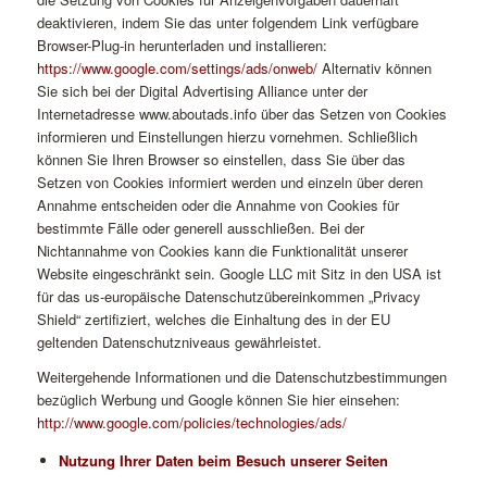
deaktivieren, indem Sie das unter folgendem Link verfügbare
Browser-Plug-in herunterladen und installieren:
https://www.google.com/settings/ads/onweb/
Alternativ können
Sie sich bei der Digital Advertising Alliance unter der
Internetadresse www.aboutads.info über das Setzen von Cookies
informieren und Einstellungen hierzu vornehmen. Schließlich
können Sie Ihren Browser so einstellen, dass Sie über das
Setzen von Cookies informiert werden und einzeln über deren
Annahme entscheiden oder die Annahme von Cookies für
bestimmte Fälle oder generell ausschließen. Bei der
Nichtannahme von Cookies kann die Funktionalität unserer
Website eingeschränkt sein. Google LLC mit Sitz in den USA ist
für das us-europäische Datenschutzübereinkommen „Privacy
Shield“ zertifiziert, welches die Einhaltung des in der EU
geltenden Datenschutzniveaus gewährleistet.
Weitergehende Informationen und die Datenschutzbestimmungen
bezüglich Werbung und Google können Sie hier einsehen:
http://www.google.com/policies/technologies/ads/
Nutzung Ihrer Daten beim Besuch unserer Seiten