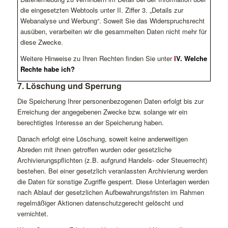
die eingesetzten Webtools unter II. Ziffer 3. „Details zur
Webanalyse und Werbung“. Soweit Sie das Widerspruchsrecht
ausüben, verarbeiten wir die gesammelten Daten nicht mehr für
diese Zwecke.
Weitere Hinweise zu Ihren Rechten finden Sie unter
I
V. Welche
Rechte habe ich?
7. Löschung und Sperrung
Die Speicherung Ihrer personenbezogenen Daten erfolgt bis zur
Erreichung der angegebenen Zwecke bzw. solange wir ein
berechtigtes Interesse an der Speicherung haben.
Danach erfolgt eine Löschung, soweit keine anderweitigen
Abreden mit ihnen getroffen wurden oder gesetzliche
Archivierungspflichten (z.B. aufgrund Handels- oder Steuerrecht)
bestehen. Bei einer gesetzlich veranlassten Archivierung werden
die Daten für sonstige Zugriffe gesperrt. Diese Unterlagen werden
nach Ablauf der gesetzlichen Aufbewahrungsfristen im Rahmen
regelmäßiger Aktionen datenschutzgerecht gelöscht und
vernichtet.