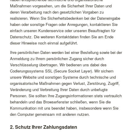
Maßnahmen vorgesehen, um die Sicherheit Ihrer Daten und
deren Verarbeitung nach den gesetzlichen Vorgaben zu
realisieren. Wenn Sie Sicherheitsbedenken bei der Dateneingabe
haben oder sonstige Fragen oder Anregungen, kontaktieren Sie
einfach unseren Kundenservice oder unseren Beauftragten für
Datenschutz. Die weiteren Kontaktdaten finden Sie am Ende
dieser Hinweise noch einmal aufgeführt.
Ihre persönlichen Daten werden bei einer Bestellung sowie bei der
Anmeldung zu Ihrem persönlichen Zugang sicher durch
Verschlüsselung übertragen. Wir bedienen uns dabei des
Codierungssystems SSL (Secure Socket Layer). Wir sichern
unsere Website und sonstigen Systeme durch technische und
organisatorische Maßnahmen gegen Verlust, Zerstörung, Zugriff,
Veränderung und Verbreitung Ihrer Daten durch unbefugte
Personen. Sie sollten Ihre Zugangsinformationen stets vertraulich
behandeln und das Browserfenster schließen, wenn Sie die
Kommunikation mit uns beendet haben, insbesondere wenn Sie
den Computer gemeinsam mit anderen nutzen.
2. Schutz Ihrer Zahlungsdaten