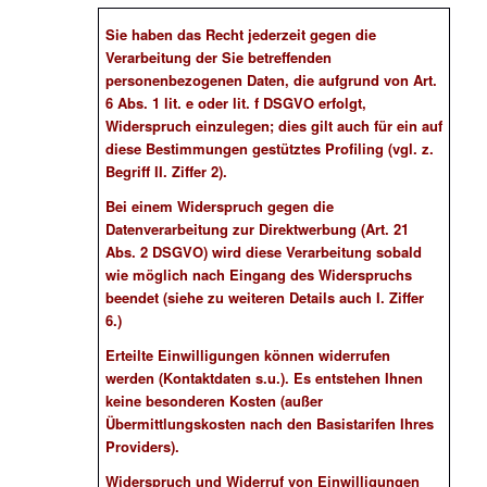
Sie haben das Recht jederzeit gegen die
Verarbeitung der Sie betreffenden
personenbezogenen Daten, die aufgrund von Art.
6 Abs. 1 lit. e oder lit. f DSGVO erfolgt,
Widerspruch einzulegen; dies gilt auch für ein auf
diese Bestimmungen gestütztes
Profiling (vgl. z.
Begriff II. Ziffer 2).
Bei einem Widerspruch gegen die
Datenverarbeitung zur Direktwerbung (Art. 21
Abs. 2 DSGVO) wird diese Verarbeitung sobald
wie möglich nach Eingang des Widerspruchs
beendet (siehe zu weiteren Details auch I. Ziffer
6.)
Erteilte Einwilligungen können widerrufen
werden (Kontaktdaten s.u.). Es entstehen Ihnen
keine besonderen Kosten (außer
Übermittlungskosten nach den Basistarifen Ihres
Providers).
Widerspruch und Widerruf von Einwilligungen