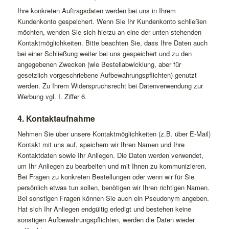
Ihre konkreten Auftragsdaten werden bei uns in Ihrem
Kundenkonto gespeichert. Wenn Sie Ihr Kundenkonto schließen
möchten, wenden Sie sich hierzu an eine der unten stehenden
Kontaktmöglichkeiten. Bitte beachten Sie, dass Ihre Daten auch
bei einer Schließung weiter bei uns gespeichert und zu den
angegebenen Zwecken (wie Bestellabwicklung, aber für
gesetzlich vorgeschriebene Aufbewahrungspflichten) genutzt
werden. Zu Ihrem Widerspruchsrecht bei Datenverwendung zur
Werbung vgl. I. Ziffer 6.
4. Kontaktaufnahme
Nehmen Sie über unsere Kontaktmöglichkeiten (z.B. über E-Mail)
Kontakt mit uns auf, speichern wir Ihren Namen und Ihre
Kontaktdaten sowie Ihr Anliegen. Die Daten werden verwendet,
um Ihr Anliegen zu bearbeiten und mit Ihnen zu kommunizieren.
Bei Fragen zu konkreten Bestellungen oder wenn wir für Sie
persönlich etwas tun sollen, benötigen wir Ihren richtigen Namen.
Bei sonstigen Fragen können Sie auch ein Pseudonym angeben.
Hat sich Ihr Anliegen endgültig erledigt und bestehen keine
sonstigen Aufbewahrungspflichten, werden die Daten wieder