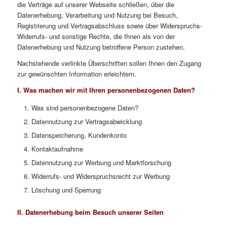
die Verträge auf unserer Webseite schließen, über die
Datenerhebung, Verarbeitung und Nutzung bei Besuch,
Registrierung und Vertragsabschluss sowie über Widerspruchs-
Widerrufs- und sonstige Rechte, die Ihnen als von der
Datenerhebung und Nutzung betroffene Person zustehen.
Nachstehende verlinkte Überschriften sollen Ihnen den Zugang
zur gewünschten Information erleichtern.
I. Was machen wir mit Ihren personenbezogenen Daten?
Was sind personenbezogene Daten?
Datennutzung zur Vertragsabwicklung
Datenspeicherung, Kundenkonto
Kontaktaufnahme
Datennutzung zur Werbung und Marktforschung
Widerrufs- und Widerspruchsrecht zur Werbung
Löschung und Sperrung
II. Datenerhebung beim Besuch unserer Seiten