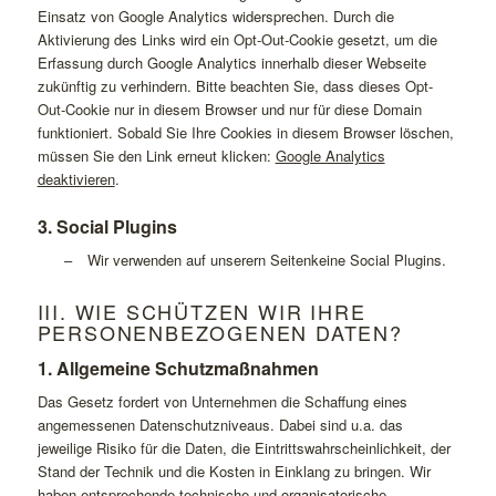
Einsatz von Google Analytics widersprechen. Durch die
Aktivierung des Links wird ein Opt-Out-Cookie gesetzt, um die
Erfassung durch Google Analytics innerhalb dieser Webseite
zukünftig zu verhindern. Bitte beachten Sie, dass dieses Opt-
Out-Cookie nur in diesem Browser und nur für diese Domain
funktioniert. Sobald Sie Ihre Cookies in diesem Browser löschen,
müssen Sie den Link erneut klicken:
Google Analytics
deaktivieren
.
3. Social Plugins
–
Wir verwenden auf unserern Seitenkeine Social Plugins.
III. WIE SCHÜTZEN WIR IHRE
PERSONENBEZOGENEN DATEN?
1. Allgemeine Schutzmaßnahmen
Das Gesetz fordert von Unternehmen die Schaffung eines
angemessenen Datenschutzniveaus. Dabei sind u.a. das
jeweilige Risiko für die Daten, die Eintrittswahrscheinlichkeit, der
Stand der Technik und die Kosten in Einklang zu bringen. Wir
haben entsprechende technische und organisatorische