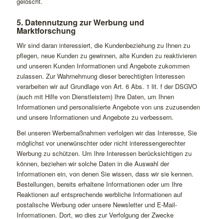
gelöscht.
5. Datennutzung zur Werbung und
Marktforschung
Wir sind daran interessiert, die Kundenbeziehung zu Ihnen zu
pflegen, neue Kunden zu gewinnen, alte Kunden zu reaktivieren
und unseren Kunden Informationen und Angebote zukommen
zulassen. Zur Wahrnehmung dieser berechtigten Interessen
verarbeiten wir auf Grundlage von Art. 6 Abs. 1 lit. f der DSGVO
(auch mit Hilfe von Dienstleistern) Ihre Daten, um Ihnen
Informationen und personalisierte Angebote von uns zuzusenden
und unsere Informationen und Angebote zu verbessern.
Bei unseren Werbemaßnahmen verfolgen wir das Interesse, Sie
möglichst vor unerwünschter oder nicht interessengerechter
Werbung zu schützen. Um Ihre Interessen berücksichtigen zu
können, beziehen wir solche Daten in die Auswahl der
Informationen ein, von denen Sie wissen, dass wir sie kennen.
Bestellungen, bereits erhaltene Informationen oder um Ihre
Reaktionen auf entsprechende werbliche Informationen auf
postalische Werbung oder unsere Newsletter und E-Mail-
Informationen. Dort, wo dies zur Verfolgung der Zwecke