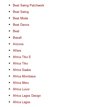
Beat Swing Patchwork
Beat Swing
Beat Moda
Beat Dance
Beat
Basalt
Arizona
Alfara
Africa Tiko E
Africa Tiko
Africa Saaba
Africa Mombasa
Africa Meru
Africa Luxor
Africa Lagos Design
Africa Lagos