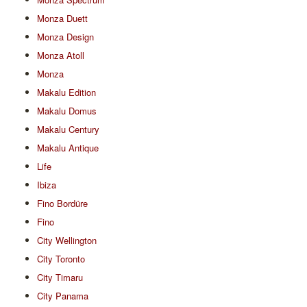
Monza Duett
Monza Design
Monza Atoll
Monza
Makalu Edition
Makalu Domus
Makalu Century
Makalu Antique
Life
Ibiza
Fino Bordüre
Fino
City Wellington
City Toronto
City Timaru
City Panama