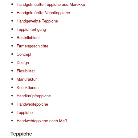
Handgeknüpfte Teppiche aus Marokko
Handgeknüpfte Nepalteppiche
Handgewebte Teppiche
Teppichfertigung
Bestellablauf
Firmengeschichte
Concept
Design
Flexibilität
Manufaktur
Kollektionen
Handknüpfteppiche
Handwebteppiche
Teppiche
Handwebteppiche nach Maß
Teppiche