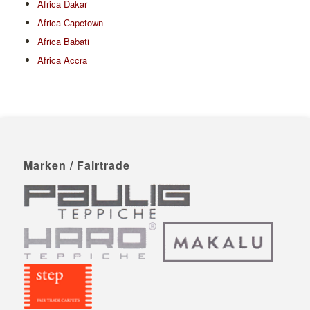
Africa Dakar
Africa Capetown
Africa Babati
Africa Accra
Marken / Fairtrade