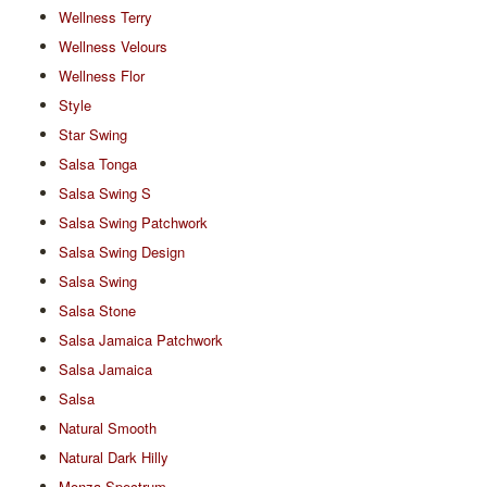
Wellness Terry
Wellness Velours
Wellness Flor
Style
Star Swing
Salsa Tonga
Salsa Swing S
Salsa Swing Patchwork
Salsa Swing Design
Salsa Swing
Salsa Stone
Salsa Jamaica Patchwork
Salsa Jamaica
Salsa
Natural Smooth
Natural Dark Hilly
Monza Spectrum