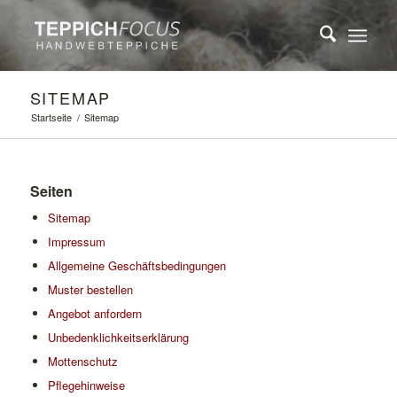
SITEMAP
Startseite
/
Sitemap
Seiten
Sitemap
Impressum
Allgemeine Geschäftsbedingungen
Muster bestellen
Angebot anfordern
Unbedenklichkeitserklärung
Mottenschutz
Pflegehinweise