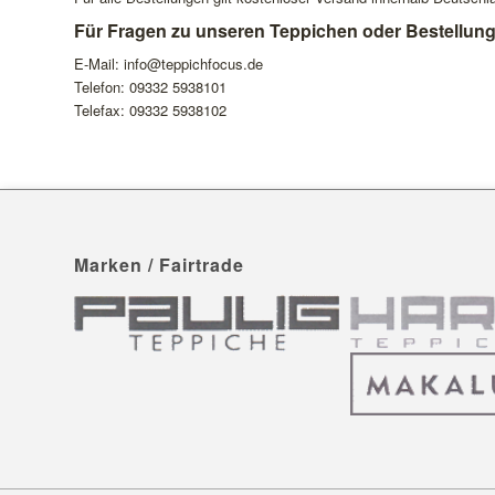
Für Fragen zu unseren Teppichen oder Bestellunge
E-Mail: info@teppichfocus.de
Telefon: 09332 5938101
Telefax: 09332 5938102
Marken / Fairtrade