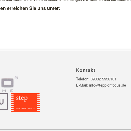
n erreichen Sie uns unter:
Kontakt
Telefon:
09332 5938101
E-Mail:
info@teppichfocus.de