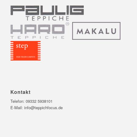
Kontakt
Telefon:
09332 5938101
E-Mail:
info@teppichfocus.de