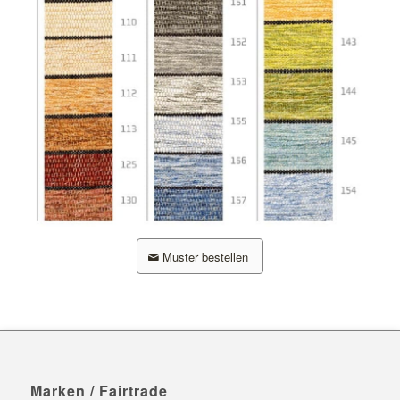
Muster bestellen
Marken / Fairtrade