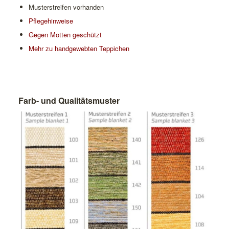
Musterstreifen vorhanden
Pflegehinweise
Gegen Motten geschützt
Mehr zu handgewebten Teppichen
Farb- und Qualitätsmuster