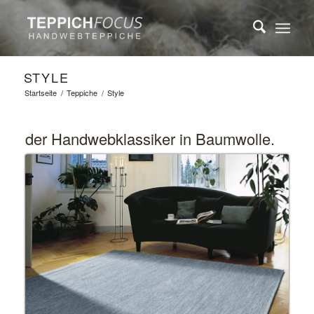
STYLE
Startseite
/
Teppiche
/
Style
der Handwebklassiker in Baumwolle.