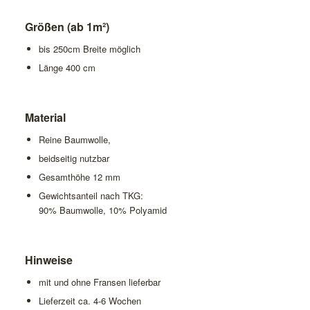
Größen (ab 1m²)
bis 250cm Breite möglich
Länge 400 cm
Material
Reine Baumwolle,
beidseitig nutzbar
Gesamthöhe 12 mm
Gewichtsanteil nach TKG:
90% Baumwolle, 10% Polyamid
Hinweise
mit und ohne Fransen lieferbar
Lieferzeit ca. 4-6 Wochen