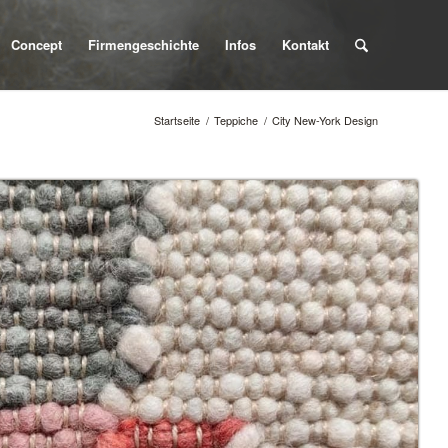
Concept
Firmengeschichte
Infos
Kontakt
Startseite
/
Teppiche
/
City New-York Design