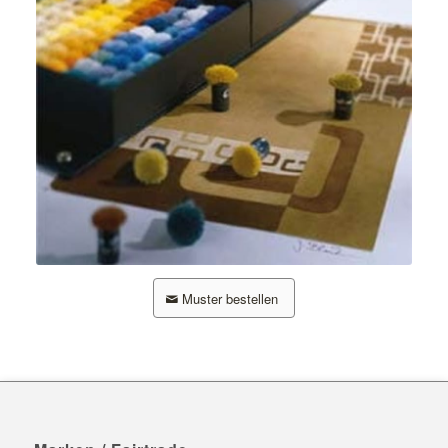
Muster bestellen