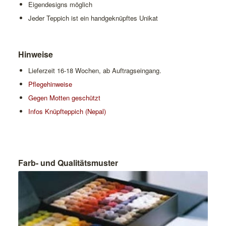
Eigendesigns möglich
Jeder Teppich ist ein handgeknüpftes Unikat
Hinweise
Lieferzeit 16-18 Wochen, ab Auftragseingang.
Pflegehinweise
Gegen Motten geschützt
Infos Knüpfteppich (Nepal)
Farb- und Qualitätsmuster