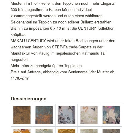
Mustern im Flor - verleiht den Teppichen noch mehr Eleganz.
300 fein abgestimmte Farben können individuell
zusammengestellt werden und durch einen wählbaren
Seidenanteil im Teppich zu noch edlerer Brillanz erstrahlen.
Bis hin zu imposanten 6 x 10 m ist die CENTURY Kollektion
knüpfbar.
MAKALU CENTURY wird unter fairen Bedingungen unter den
wachsamen Augen von STEP-Faitrade-Carpets in der
Manufaktur von Paulig im nepalesischen Katmandu Tal
hergestellt.
Mehr Infos zu handgeknüpften Teppichen.
Preis auf Anfrage, abhängig vom Seidenanteil der Muster ab
1178,-€/m²
Dessinierungen