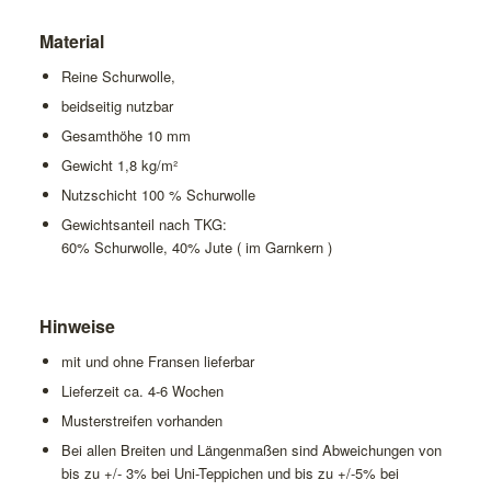
Material
Reine Schurwolle,
beidseitig nutzbar
Gesamthöhe 10 mm
Gewicht 1,8 kg/m²
Nutzschicht 100 % Schurwolle
Gewichtsanteil nach TKG:
60% Schurwolle, 40% Jute ( im Garnkern )
Hinweise
mit und ohne Fransen lieferbar
Lieferzeit ca. 4-6 Wochen
Musterstreifen vorhanden
Bei allen Breiten und Längenmaßen sind Abweichungen von
bis zu +/- 3% bei Uni-Teppichen und bis zu +/-5% bei