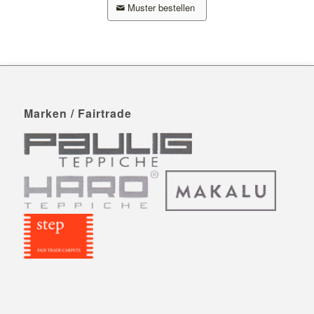
Muster bestellen
Marken / Fairtrade