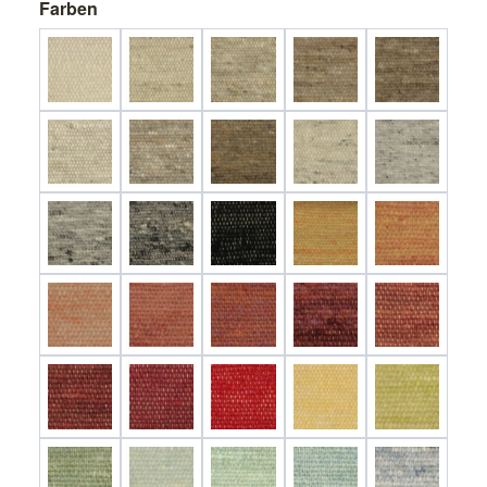
Farben