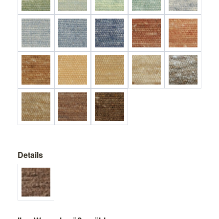
Details