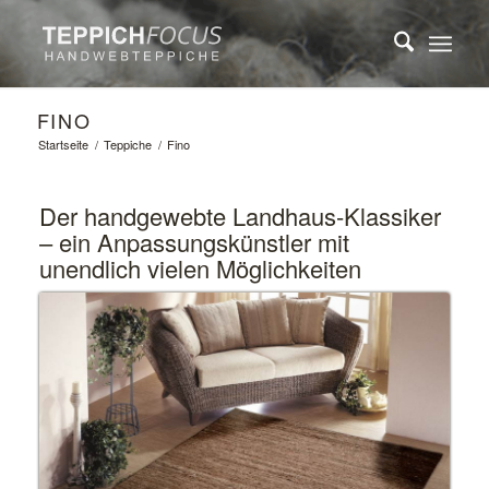
FINO
Startseite
/
Teppiche
/
Fino
Der handgewebte Landhaus-Klassiker
– ein Anpassungskünstler mit
unendlich vielen Möglichkeiten