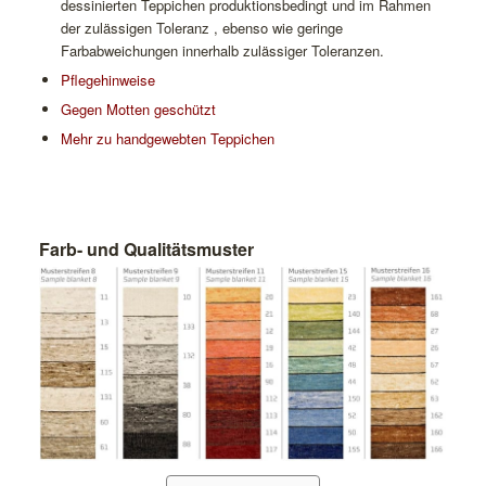
dessinierten Teppichen produktionsbedingt und im Rahmen
der zulässigen Toleranz , ebenso wie geringe
Farbabweichungen innerhalb zulässiger Toleranzen.
Pflegehinweise
Gegen Motten geschützt
Mehr zu handgewebten Teppichen
Farb- und Qualitätsmuster