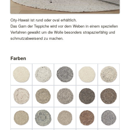
City-Hawaii ist rund oder oval erhältlich.
Das Garn der Teppiche wird vor dem Weben in einem speziellen
Verfahren gewalkt um die Wolle besonders strapazierfähig und
schmutzabweisend zu machen.
Farben