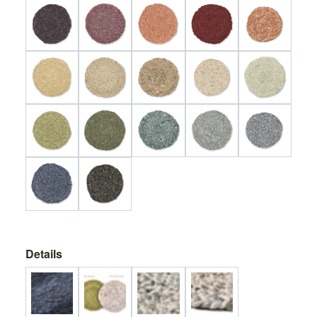
Details