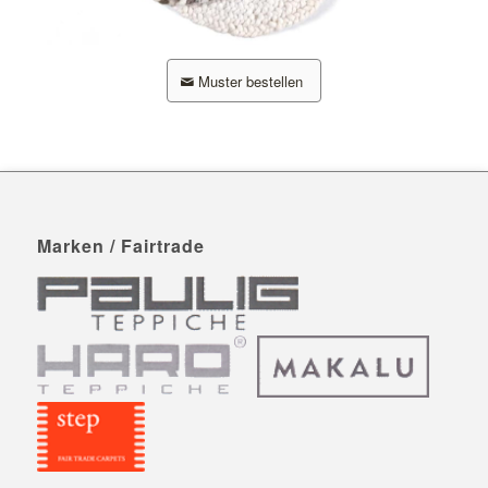
Muster bestellen
Marken / Fairtrade