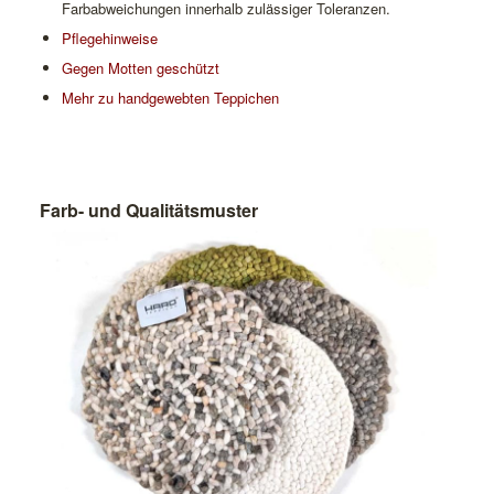
Farbabweichungen innerhalb zulässiger Toleranzen.
Pflegehinweise
Gegen Motten geschützt
Mehr zu handgewebten Teppichen
Farb- und Qualitätsmuster