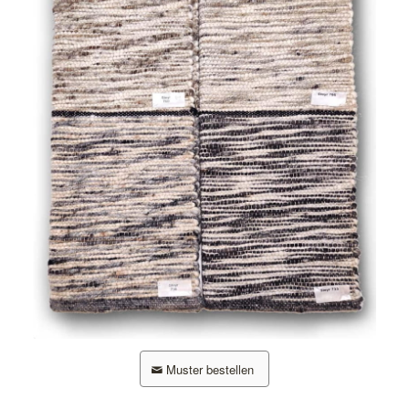
Muster bestellen