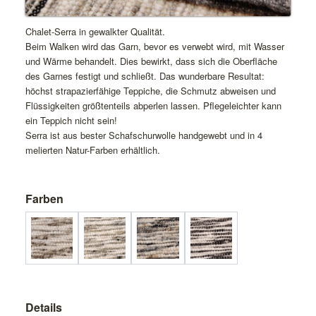
Chalet-Serra in gewalkter Qualität.
Beim Walken wird das Garn, bevor es verwebt wird, mit Wasser
und Wärme behandelt. Dies bewirkt, dass sich die Oberfläche
des Garnes festigt und schließt. Das wunderbare Resultat:
höchst strapazierfähige Teppiche, die Schmutz abweisen und
Flüssigkeiten größtenteils abperlen lassen. Pflegeleichter kann
ein Teppich nicht sein!
Serra ist aus bester Schafschurwolle handgewebt und in 4
melierten Natur-Farben erhältlich.
Farben
Details