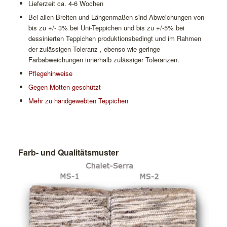
Lieferzeit ca. 4-6 Wochen
Bei allen Breiten und Längenmaßen sind Abweichungen von
bis zu +/- 3% bei Uni-Teppichen und bis zu +/-5% bei
dessinierten Teppichen produktionsbedingt und im Rahmen
der zulässigen Toleranz , ebenso wie geringe
Farbabweichungen innerhalb zulässiger Toleranzen.
Pflegehinweise
Gegen Motten geschützt
Mehr zu handgewebten Teppichen
Farb- und Qualitätsmuster