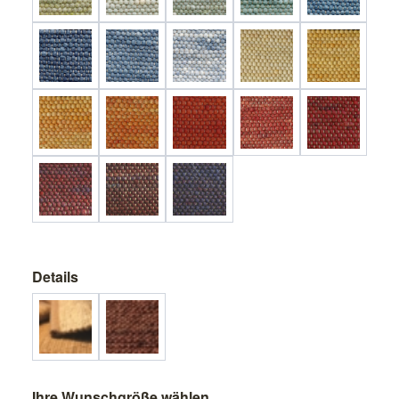
Details
Ihre Wunschgröße wählen