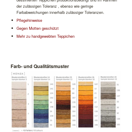
der zulässigen Toleranz , ebenso wie geringe
Farbabweichungen innerhalb zulässiger Toleranzen.
Pflegehinweise
Gegen Motten geschützt
Mehr zu handgewebten Teppichen
Farb- und Qualitätsmuster