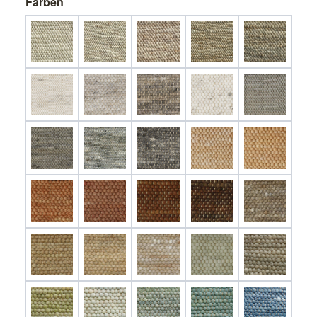
Farben