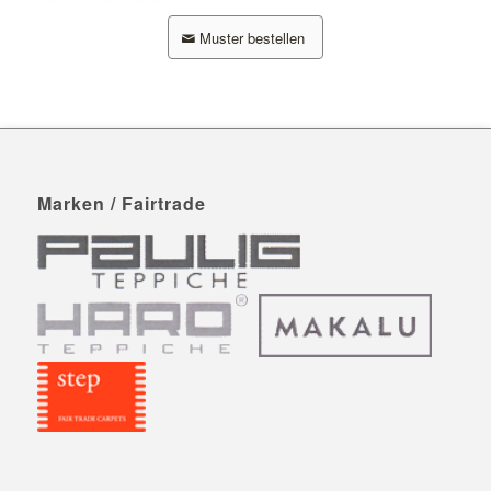
Muster bestellen
Marken / Fairtrade