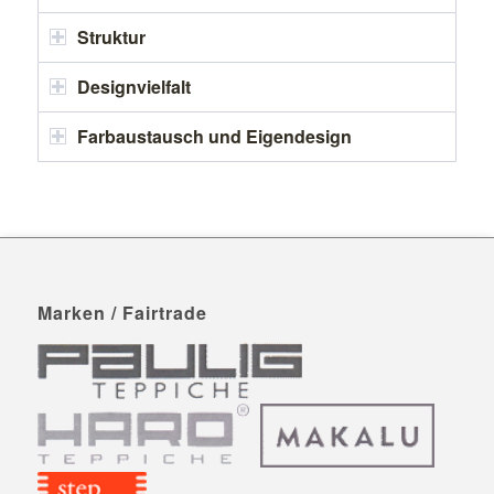
Struktur
Designvielfalt
Farbaustausch und Eigendesign
Marken / Fairtrade