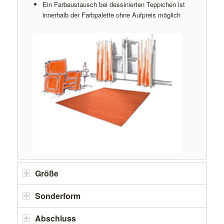
Ein Farbaustausch bei dessinierten Teppichen ist
innerhalb der Farbpalette ohne Aufpreis möglich
Größe
Sonderform
Abschluss