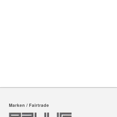
Marken / Fairtrade