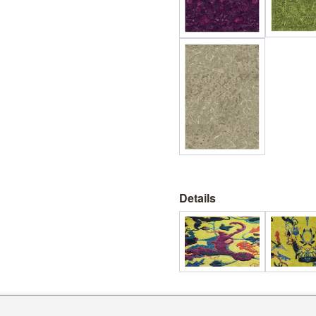
Details