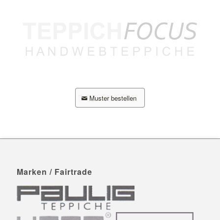
Muster bestellen
Marken / Fairtrade