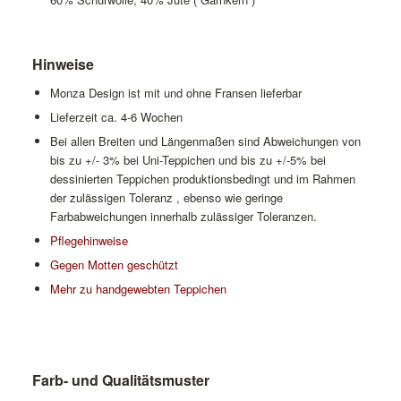
Hinweise
Monza Design ist mit und ohne Fransen lieferbar
Lieferzeit ca. 4-6 Wochen
Bei allen Breiten und Längenmaßen sind Abweichungen von
bis zu +/- 3% bei Uni-Teppichen und bis zu +/-5% bei
dessinierten Teppichen produktionsbedingt und im Rahmen
der zulässigen Toleranz , ebenso wie geringe
Farbabweichungen innerhalb zulässiger Toleranzen.
Pflegehinweise
Gegen Motten geschützt
Mehr zu handgewebten Teppichen
Farb- und Qualitätsmuster