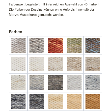
Farbenwelt begeistert mit ihrer reichen Auswahl von 40 Farben!
Die Farben der Dessins können ohne Aufpreis innerhalb der
Monza Musterkarte getauscht werden.
Farben