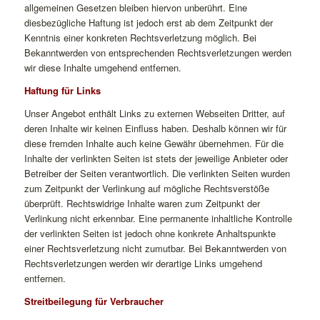
allgemeinen Gesetzen bleiben hiervon unberührt. Eine
diesbezügliche Haftung ist jedoch erst ab dem Zeitpunkt der
Kenntnis einer konkreten Rechtsverletzung möglich. Bei
Bekanntwerden von entsprechenden Rechtsverletzungen werden
wir diese Inhalte umgehend entfernen.
Haftung für Links
Unser Angebot enthält Links zu externen Webseiten Dritter, auf
deren Inhalte wir keinen Einfluss haben. Deshalb können wir für
diese fremden Inhalte auch keine Gewähr übernehmen. Für die
Inhalte der verlinkten Seiten ist stets der jeweilige Anbieter oder
Betreiber der Seiten verantwortlich. Die verlinkten Seiten wurden
zum Zeitpunkt der Verlinkung auf mögliche Rechtsverstöße
überprüft. Rechtswidrige Inhalte waren zum Zeitpunkt der
Verlinkung nicht erkennbar. Eine permanente inhaltliche Kontrolle
der verlinkten Seiten ist jedoch ohne konkrete Anhaltspunkte
einer Rechtsverletzung nicht zumutbar. Bei Bekanntwerden von
Rechtsverletzungen werden wir derartige Links umgehend
entfernen.
Streitbeilegung für Verbraucher