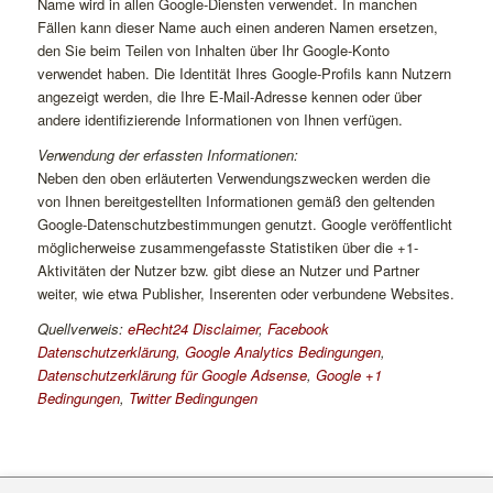
Name wird in allen Google-Diensten verwendet. In manchen
Fällen kann dieser Name auch einen anderen Namen ersetzen,
den Sie beim Teilen von Inhalten über Ihr Google-Konto
verwendet haben. Die Identität Ihres Google-Profils kann Nutzern
angezeigt werden, die Ihre E-Mail-Adresse kennen oder über
andere identifizierende Informationen von Ihnen verfügen.
Verwendung der erfassten Informationen:
Neben den oben erläuterten Verwendungszwecken werden die
von Ihnen bereitgestellten Informationen gemäß den geltenden
Google-Datenschutzbestimmungen genutzt. Google veröffentlicht
möglicherweise zusammengefasste Statistiken über die +1-
Aktivitäten der Nutzer bzw. gibt diese an Nutzer und Partner
weiter, wie etwa Publisher, Inserenten oder verbundene Websites.
Quellverweis:
eRecht24 Disclaimer
,
Facebook
Datenschutzerklärung
,
Google Analytics Bedingungen
,
Datenschutzerklärung für Google Adsense
,
Google +1
Bedingungen
,
Twitter Bedingungen