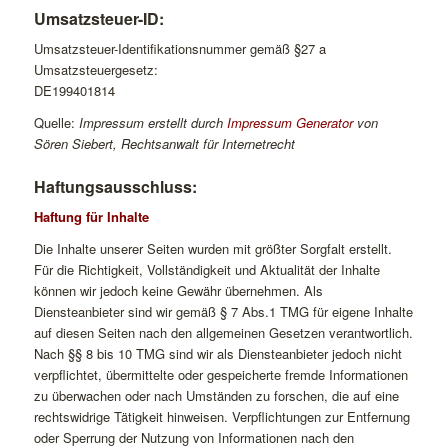
Umsatzsteuer-ID:
Umsatzsteuer-Identifikationsnummer gemäß §27 a
Umsatzsteuergesetz:
DE199401814
Quelle:
Impressum erstellt durch
Impressum Generator
von
Sören Siebert, Rechtsanwalt für Internetrecht
Haftungsausschluss:
Haftung für Inhalte
Die Inhalte unserer Seiten wurden mit größter Sorgfalt erstellt.
Für die Richtigkeit, Vollständigkeit und Aktualität der Inhalte
können wir jedoch keine Gewähr übernehmen. Als
Diensteanbieter sind wir gemäß § 7 Abs.1 TMG für eigene Inhalte
auf diesen Seiten nach den allgemeinen Gesetzen verantwortlich.
Nach §§ 8 bis 10 TMG sind wir als Diensteanbieter jedoch nicht
verpflichtet, übermittelte oder gespeicherte fremde Informationen
zu überwachen oder nach Umständen zu forschen, die auf eine
rechtswidrige Tätigkeit hinweisen. Verpflichtungen zur Entfernung
oder Sperrung der Nutzung von Informationen nach den