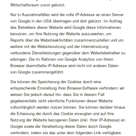
Wirtschaftsraum zuvor gekürzt.
Nur in Ausnahmefällen wird die volle IP-Adresse an einen Server
von Google in den USA übertragen und dort gekürzt. Im Auftrag
des Betreibers dieser Website wird Google diese Informationen
benutzen, um Ihre Nutzung der Website auszuwerten, um
Reports über die Websiteaktivitäten zusammenzustellen und um
weitere mit der Websitenutzung und der Internetnutzung
verbundene Dienstleistungen gegenüber dem Websitebetreiber zu
erbringen. Die im Rahmen von Google Analytics von Ihrem
Browser übermittelte IP-Adresse wird nicht mit anderen Daten
von Google zusammengeführt.
Sie können die Speicherung der Cookies durch eine
entsprechende Einstellung Ihrer Browser-Software verhindern; wir
weisen Sie jedoch darauf hin, dass Sie in diesem Fall
gegebenenfalls nicht sämtliche Funktionen dieser Website
vollumfänglich werden nutzen können. Sie können darüber hinaus
die Erfassung der durch das Cookie erzeugten und auf Ihre
Nutzung der Website bezogenen Daten (inkl. Ihrer IP-Adresse) an
Google sowie die Verarbeitung dieser Daten durch Google
verhindern, indem sie das unter dem folgenden Link verfügbare