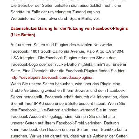
Die Betreiber der Seiten behalten sich ausdrücklich rechtliche
Schritte im Falle der unverlangten Zusendung von
Werbeinformationen, etwa durch Spam-Mails, vor.
Datenschutzerklärung für die Nutzung von Facebook-Plugins
(Like-Button)
Auf unseren Seiten sind Plugins des sozialen Netzwerks
Facebook, 1601 South California Avenue, Palo Alto, CA 94304,
USA integriert. Die Facebook-Plugins erkennen Sie an dem
Facebook-Logo oder dem „Like-Button“ („Gefällt mir“) auf unserer
Seite. Eine Übersicht über die Facebook-Plugins finden Sie hier:
http://developers.facebook.com/docs/plugins/
.
Wenn Sie unsere Seiten besuchen, wird über das Plugin eine
direkte Verbindung zwischen Ihrem Browser und dem Facebook-
Server hergestellt. Facebook erhält dadurch die Information, dass
Sie mit Ihrer IP-Adresse unsere Seite besucht haben. Wenn Sie
den Facebook „Like-Button“ anklicken während Sie in Ihrem
Facebook-Account eingeloggt sind, können Sie die Inhalte
unserer Seiten auf Ihrem Facebook-Profil verlinken. Dadurch
kann Facebook den Besuch unserer Seiten Ihrem Benutzerkonto
zuordnen. Wir weisen darauf hin, dass wir als Anbieter der Seiten