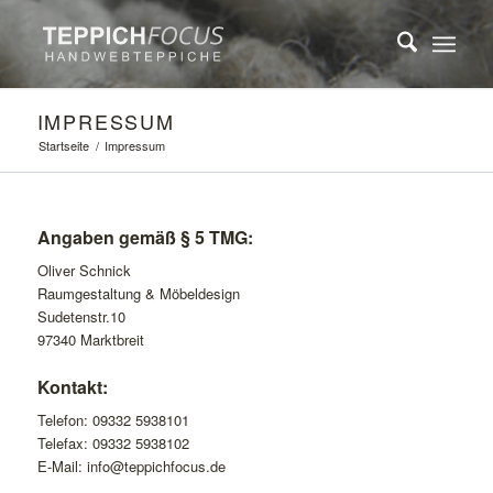
IMPRESSUM
Startseite
/
Impressum
Angaben gemäß § 5 TMG:
Oliver Schnick
Raumgestaltung & Möbeldesign
Sudetenstr.10
97340 Marktbreit
Kontakt:
Telefon: 09332 5938101
Telefax: 09332 5938102
E-Mail: info@teppichfocus.de