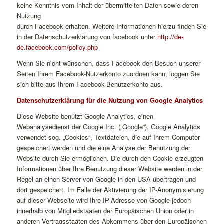
keine Kenntnis vom Inhalt der übermittelten Daten sowie deren
Nutzung
durch Facebook erhalten. Weitere Informationen hierzu finden Sie
in der Datenschutzerklärung von facebook unter
http://de-
de.facebook.com/policy.php
Wenn Sie nicht wünschen, dass Facebook den Besuch unserer
Seiten Ihrem Facebook-Nutzerkonto zuordnen kann, loggen Sie
sich bitte aus Ihrem Facebook-Benutzerkonto aus.
Datenschutzerklärung für die Nutzung von Google Analytics
Diese Website benutzt Google Analytics, einen
Webanalysedienst der Google Inc. („Google“). Google Analytics
verwendet sog. „Cookies“, Textdateien, die auf Ihrem Computer
gespeichert werden und die eine Analyse der Benutzung der
Website durch Sie ermöglichen. Die durch den Cookie erzeugten
Informationen über Ihre Benutzung dieser Website werden in der
Regel an einen Server von Google in den USA übertragen und
dort gespeichert. Im Falle der Aktivierung der IP-Anonymisierung
auf dieser Webseite wird Ihre IP-Adresse von Google jedoch
innerhalb von Mitgliedstaaten der Europäischen Union oder in
anderen Vertragsstaaten des Abkommens über den Europäischen