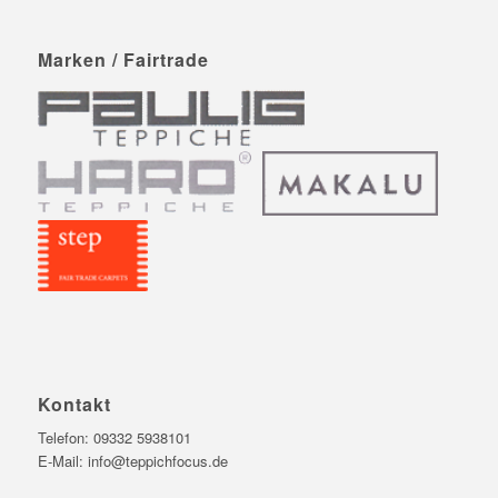
Marken / Fairtrade
Kontakt
Telefon:
09332 5938101
E-Mail:
info@teppichfocus.de