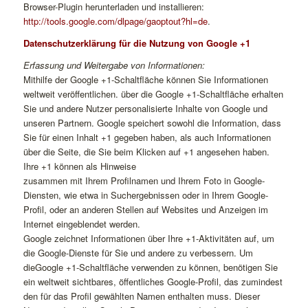
Browser-Plugin herunterladen und installieren:
http://tools.google.com/dlpage/gaoptout?hl=de
.
Datenschutzerklärung für die Nutzung von Google +1
Erfassung und Weitergabe von Informationen:
Mithilfe der Google +1-Schaltfläche können Sie Informationen
weltweit veröffentlichen. über die Google +1-Schaltfläche erhalten
Sie und andere Nutzer personalisierte Inhalte von Google und
unseren Partnern. Google speichert sowohl die Information, dass
Sie für einen Inhalt +1 gegeben haben, als auch Informationen
über die Seite, die Sie beim Klicken auf +1 angesehen haben.
Ihre +1 können als Hinweise
zusammen mit Ihrem Profilnamen und Ihrem Foto in Google-
Diensten, wie etwa in Suchergebnissen oder in Ihrem Google-
Profil, oder an anderen Stellen auf Websites und Anzeigen im
Internet eingeblendet werden.
Google zeichnet Informationen über Ihre +1-Aktivitäten auf, um
die Google-Dienste für Sie und andere zu verbessern. Um
dieGoogle +1-Schaltfläche verwenden zu können, benötigen Sie
ein weltweit sichtbares, öffentliches Google-Profil, das zumindest
den für das Profil gewählten Namen enthalten muss. Dieser