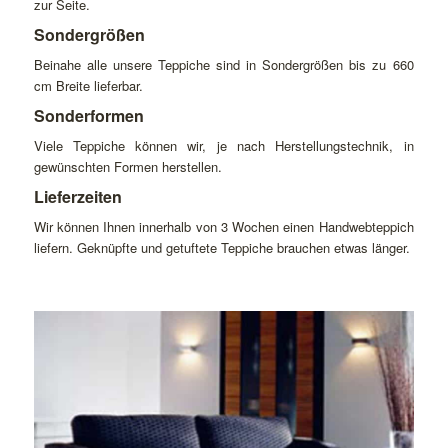
zur Seite.
Sondergrößen
Beinahe alle unsere Teppiche sind in Sondergrößen bis zu 660
cm Breite lieferbar.
Sonderformen
Viele Teppiche können wir, je nach Herstellungstechnik, in
gewünschten Formen herstellen.
Lieferzeiten
Wir können Ihnen innerhalb von 3 Wochen einen Handwebteppich
liefern. Geknüpfte und getuftete Teppiche brauchen etwas länger.