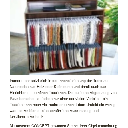
Immer mehr setzt sich in der Inneneinrichtung der Trend zum
Naturboden aus Holz oder Stein durch und damit auch das
Einrichten mit schönen Teppichen. Die optische Abgrenzung von
Raumbereichen ist jedoch nur einer der vielen Vorteile – ein
Teppich kann noch viel mehr: er schenkt dem Umfeld ein wohlig-
warmes Ambiente, eine persönliche Ausstrahlung und
funktionelle Ästhetik.
Mit unserem CONCEPT gewinnen Sie bei Ihrer Objekteinrichtung