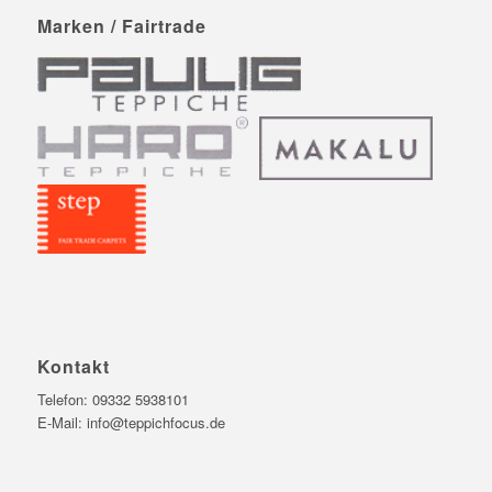
Marken / Fairtrade
Kontakt
Telefon:
09332 5938101
E-Mail:
info@teppichfocus.de