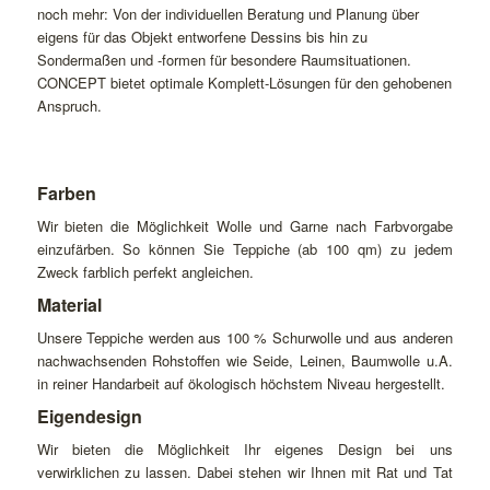
noch mehr: Von der individuellen Beratung und Planung über
eigens für das Objekt entworfene Dessins bis hin zu
Sondermaßen und -formen für besondere Raumsituationen.
CONCEPT bietet optimale Komplett-Lösungen für den gehobenen
Anspruch.
Farben
Wir bieten die Möglichkeit Wolle und Garne nach Farbvorgabe
einzufärben. So können Sie Teppiche (ab 100 qm) zu jedem
Zweck farblich perfekt angleichen.
Material
Unsere Teppiche werden aus 100 % Schurwolle und aus anderen
nachwachsenden Rohstoffen wie Seide, Leinen, Baumwolle u.A.
in reiner Handarbeit auf ökologisch höchstem Niveau hergestellt.
Eigendesign
Wir bieten die Möglichkeit Ihr eigenes Design bei uns
verwirklichen zu lassen. Dabei stehen wir Ihnen mit Rat und Tat