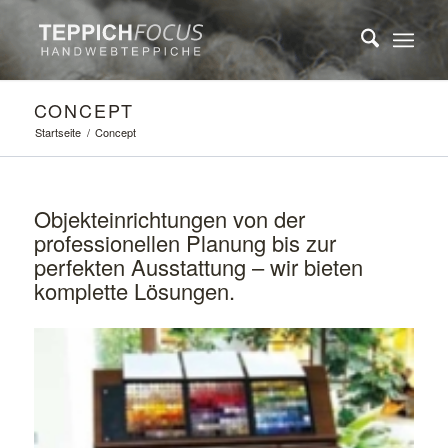
CONCEPT
Startseite
/
Concept
Objekteinrichtungen von der
professionellen Planung bis zur
perfekten Ausstattung – wir bieten
komplette Lösungen.