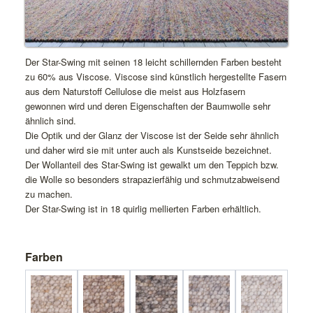
Der Star-Swing mit seinen 18 leicht schillernden Farben besteht
zu 60% aus Viscose. Viscose sind künstlich hergestellte Fasern
aus dem Naturstoff Cellulose die meist aus Holzfasern
gewonnen wird und deren Eigenschaften der Baumwolle sehr
ähnlich sind.
Die Optik und der Glanz der Viscose ist der Seide sehr ähnlich
und daher wird sie mit unter auch als Kunstseide bezeichnet.
Der Wollanteil des Star-Swing ist gewalkt um den Teppich bzw.
die Wolle so besonders strapazierfähig und schmutzabweisend
zu machen.
Der Star-Swing ist in 18 quirlig mellierten Farben erhältlich.
Farben