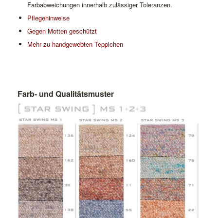
Farbabweichungen innerhalb zulässiger Toleranzen.
Pflegehinweise
Gegen Motten geschützt
Mehr zu handgewebten Teppichen
Farb- und Qualitätsmuster