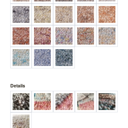
Details