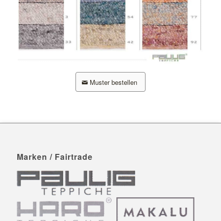
Muster bestellen
Marken / Fairtrade