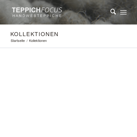
KOLLEKTIONEN
Startseite
/
Kollektionen