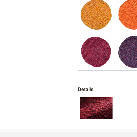
Details