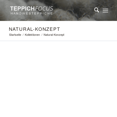
NATURAL-KONZEPT
Startseite
/
Kollektionen
/
Natural-Konzept