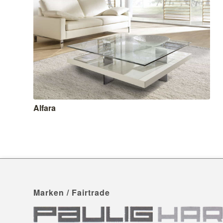
Alfara
Marken / Fairtrade