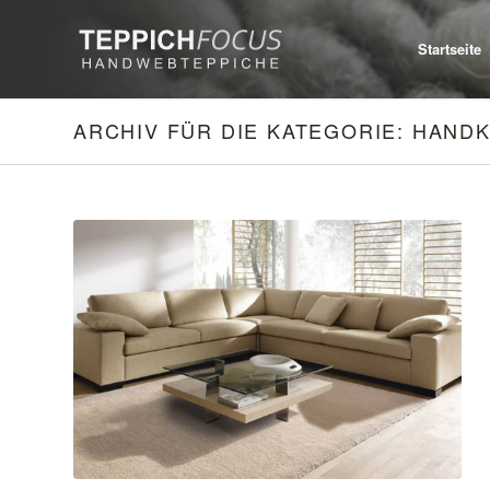
Startseite
ARCHIV FÜR DIE KATEGORIE: HAND