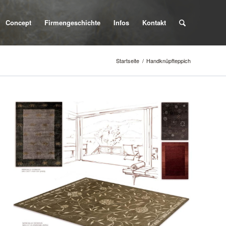
Concept
Firmengeschichte
Infos
Kontakt
Startseite
/
Handknüpfteppich