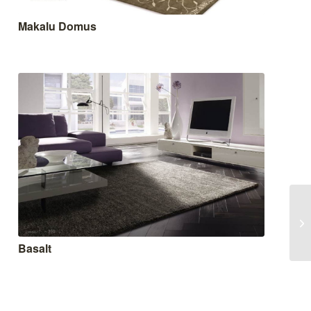
Makalu Domus
Basalt