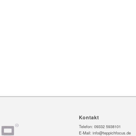
Kontakt
Telefon:
09332 5938101
E-Mail:
info@teppichfocus.de