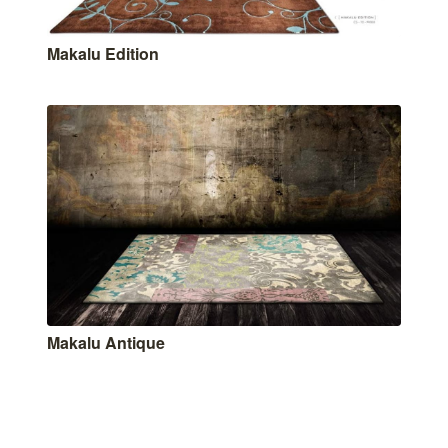
Makalu Edition
Makalu Antique