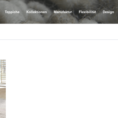
Teppiche
Kollektionen
Manufaktur
Flexibilität
Design