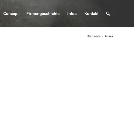
Concept
Firmengeschichte
Infos
Kontakt
Startseite
/
Alfara