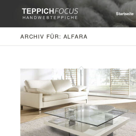
Startseite
ARCHIV FÜR: ALFARA