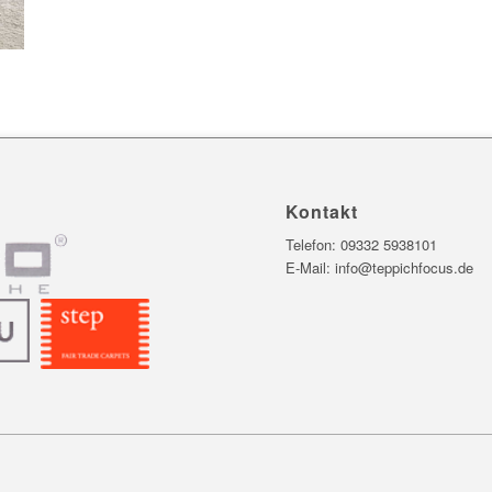
Kontakt
Telefon:
09332 5938101
E-Mail:
info@teppichfocus.de