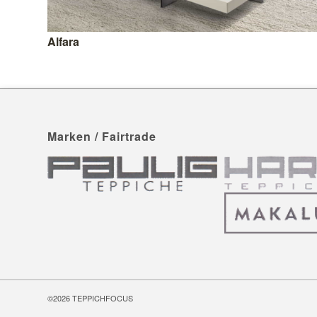
Alfara
Marken / Fairtrade
©2026
TEPPICHFOCUS