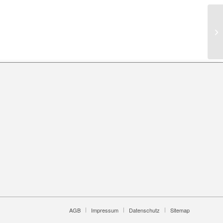
AGB
Impressum
Datenschutz
Sitemap