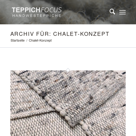
ARCHIV FÜR: CHALET-KONZEPT
Startseite
/
Chalet-Konzept