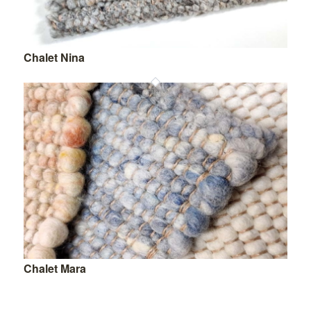
Chalet Nina
Chalet Mara