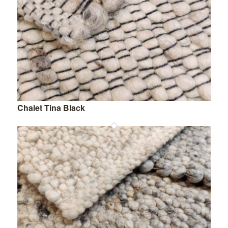
Chalet Tina Black