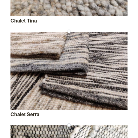
Chalet Tina
Chalet Serra