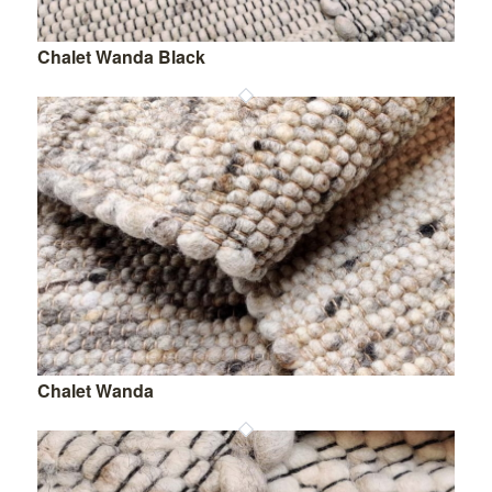
Chalet Wanda Black
Chalet Wanda