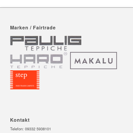
Marken / Fairtrade
Kontakt
Telefon:
09332 5938101