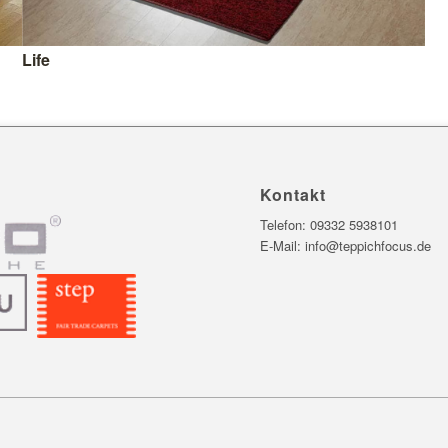
Life
Kontakt
Telefon:
09332 5938101
E-Mail:
info@teppichfocus.de