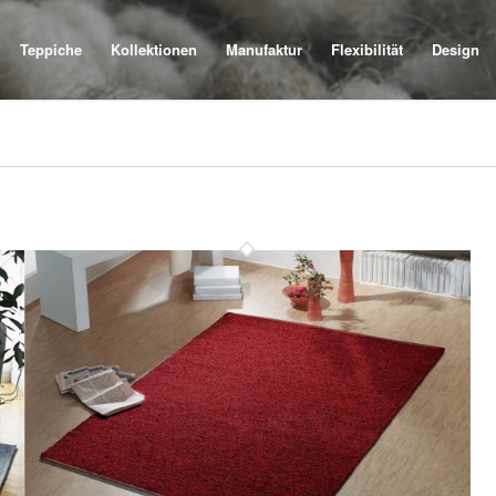
Teppiche
Kollektionen
Manufaktur
Flexibilität
Design