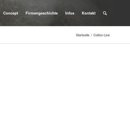
Concept
Firmengeschichte
Infos
Kontakt
Startseite
/
Cotton-Line