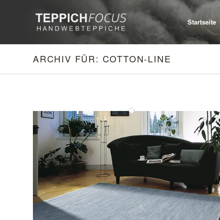
Startseite
ARCHIV FÜR: COTTON-LINE