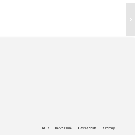
AGB
Impressum
Datenschutz
Sitemap