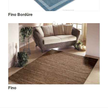
Fino Bordüre
Fino