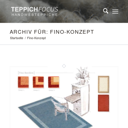
ARCHIV FÜR: FINO-KONZEPT
Startseite
/
Fino-Konzept