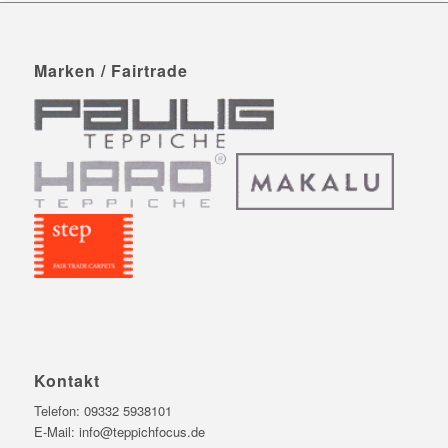
Marken / Fairtrade
Kontakt
Telefon:
09332 5938101
E-Mail:
info@teppichfocus.de