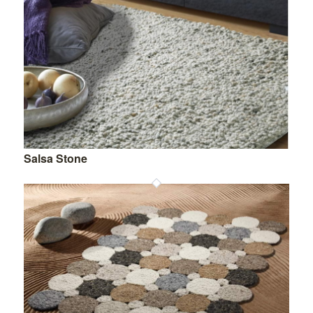
Salsa Stone