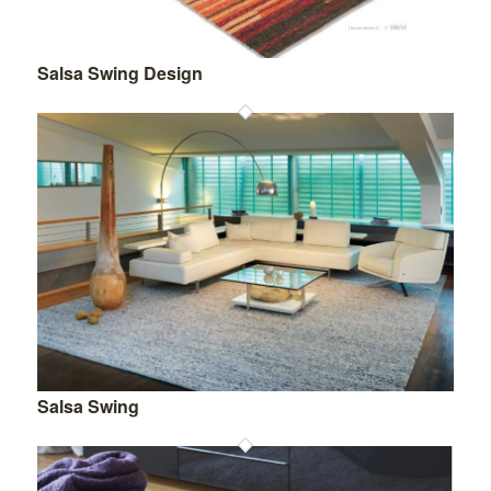
Salsa Swing Design
Salsa Swing