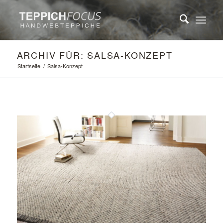
ARCHIV FÜR: SALSA-KONZEPT
Startseite
/
Salsa-Konzept