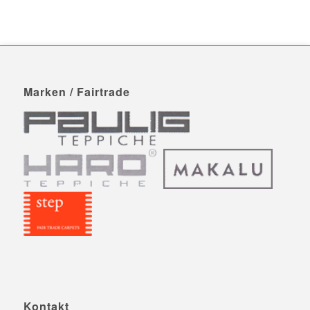
Marken / Fairtrade
Kontakt