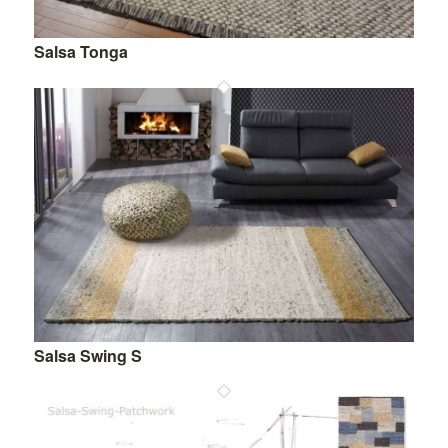
Salsa Tonga
Salsa Swing S