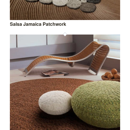
Salsa Jamaica Patchwork