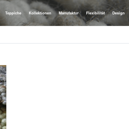
Teppiche
Kollektionen
Manufaktur
Flexibilität
Design