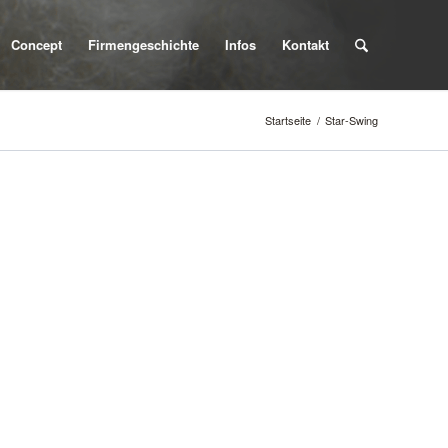
Concept
Firmengeschichte
Infos
Kontakt
Startseite
/
Star-Swing