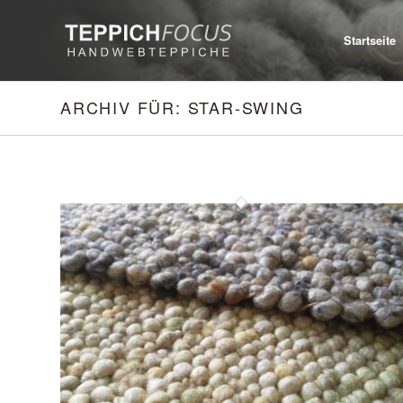
Startseite
ARCHIV FÜR: STAR-SWING