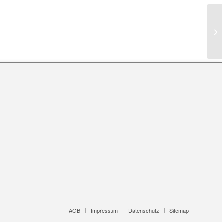
AGB
Impressum
Datenschutz
Sitemap