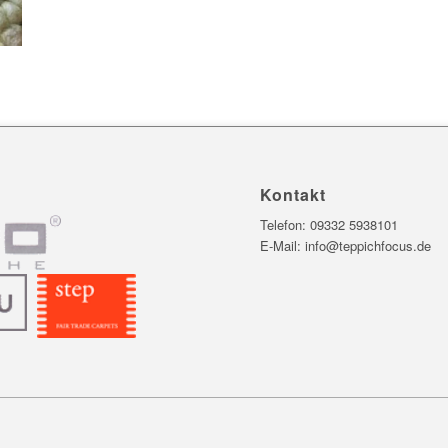
Kontakt
Telefon:
09332 5938101
E-Mail:
info@teppichfocus.de