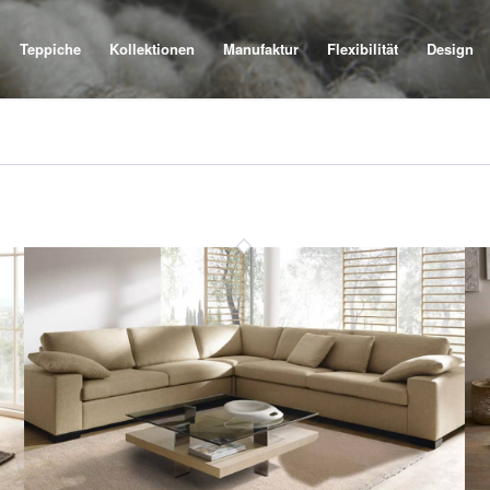
Teppiche
Kollektionen
Manufaktur
Flexibilität
Design