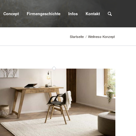
Concept
Firmengeschichte
Infos
Kontakt
Startseite
/
Wellness-Konzept