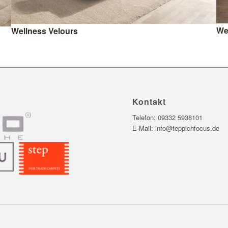
We
Wellness Velours
Kontakt
Telefon:
09332 5938101
E-Mail:
info@teppichfocus.de