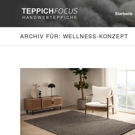
Startseite
ARCHIV FÜR: WELLNESS-KONZEPT